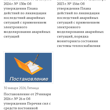
2024 г. № 130п Об
2023 г. № 156п Об
утверждении Плана
утверждении Плана
действий по ликвидации
действий по ликвидации
последствий аварийных
последствий аварийных
ситуаций с применением
ситуаций с применением
электронного
электронного
моделирования аварийных
моделирования аварийных
ситуаций
ситуаций, порядка
мониторинга состояния
системы теплоснабжения
30 января 2026, Пятница
Постановление от 29 января
2026 г. № 26 п Об
утверждении Перечня сил с
средств постоянной