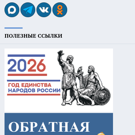
ПОЛЕЗНЫЕ ССЫЛКИ