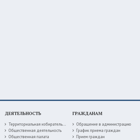
ДЕЯТЕЛЬНОСТЬ
ГРАЖДАНАМ
Территориальная избирательная комиссия
Обращение в администрацию
Общественная деятельность
График приема граждан
Общественная палата
Прием граждан