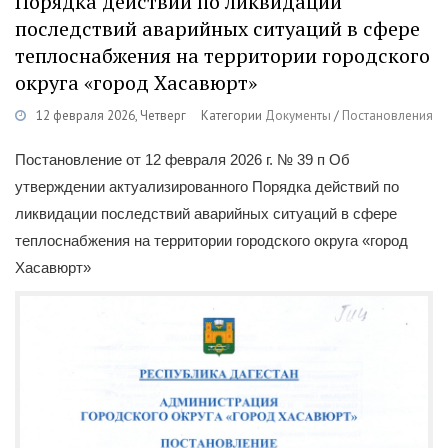
Порядка действий по ликвидации
последствий аварийных ситуаций в сфере
теплоснабжения на территории городского
округа «город Хасавюрт»
12 февраля 2026, Четверг
Категории
Документы
/
Постановления
Постановление от 12 февраля 2026 г. № 39 п Об
утверждении актуализированного Порядка действий по
ликвидации последствий аварийных ситуаций в сфере
теплоснабжения на территории городского округа «город
Хасавюрт»