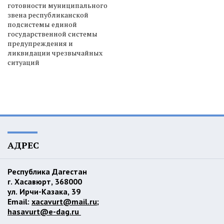
готовности муниципального
звена республиканской
подсистемы единой
государственной системы
предупреждения и
ликвидации чрезвычайных
ситуаций
АДРЕС
Республика Дагестан
г. Хасавюрт, 368000
ул. Ирчи-Казака, 39
Email:
xacavurt@mail.ru
;
hasavurt@e-dag.ru