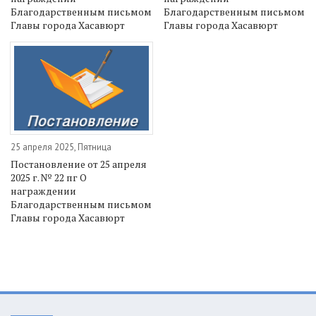
Благодарственным письмом
Благодарственным письмом
Главы города Хасавюрт
Главы города Хасавюрт
25 апреля 2025, Пятница
Постановление от 25 апреля
2025 г. № 22 пг О
награждении
Благодарственным письмом
Главы города Хасавюрт