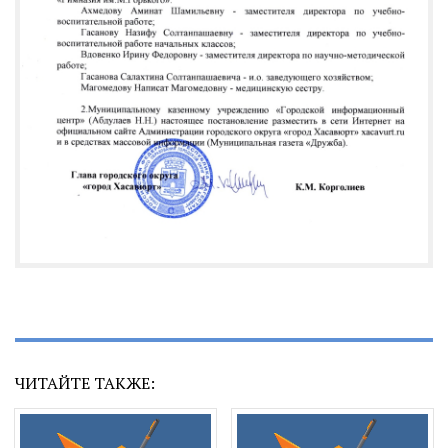
ЧИТАЙТЕ ТАКЖЕ: