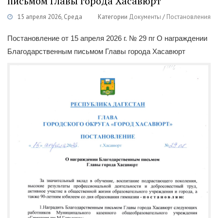
письмом Главы города Хасавюрт
15 апреля 2026, Среда
Категории
Документы
/
Постановления
Постановление от 15 апреля 2026 г. № 29 пг О награждении
Благодарственным письмом Главы города Хасавюрт