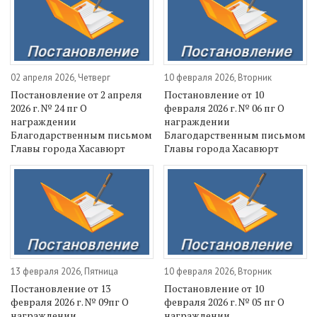
02 апреля 2026, Четверг
10 февраля 2026, Вторник
Постановление от 2 апреля
Постановление от 10
2026 г. № 24 пг О
февраля 2026 г. № 06 пг О
награждении
награждении
Благодарственным письмом
Благодарственным письмом
Главы города Хасавюрт
Главы города Хасавюрт
13 февраля 2026, Пятница
10 февраля 2026, Вторник
Постановление от 13
Постановление от 10
февраля 2026 г. № 09пг О
февраля 2026 г. № 05 пг О
награждении
награждении