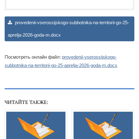
provedenii-vserossijskogo-subbotnika-na-territorii-go-25-
aprelja-2026-goda-m.docx
Посмотреть онлайн файл:
provedenii-vserossijskogo-
subbotnika-na-territorii-go-25-aprelja-2026-goda-m.docx
ЧИТАЙТЕ ТАКЖЕ: