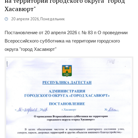
на территории городского округа "город
Хасавюрт"
20 апреля 2026, Понедельник
Категории
Документы
/
Постановления
Постановление от 20 апреля 2026 г. № 83 п О проведении
Всероссийского субботника на территории городского
округа "город Хасавюрт"