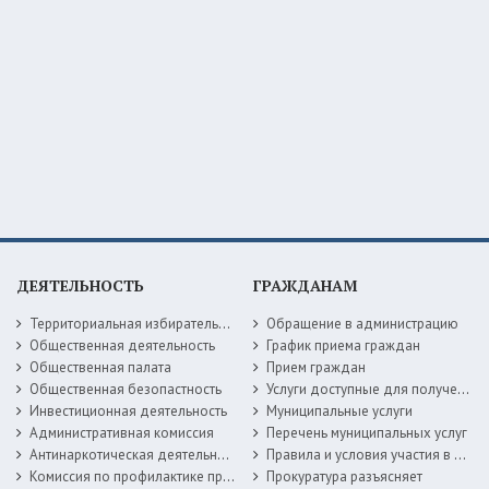
ДЕЯТЕЛЬНОСТЬ
ГРАЖДАНАМ
Территориальная избирательная комиссия
Обращение в администрацию
Общественная деятельность
График приема граждан
Общественная палата
Прием граждан
Общественная безопастность
Услуги доступные для получения в электронной форме
Инвестиционная деятельность
Муниципальные услуги
Административная комиссия
Перечень муниципальных услуг
Антинаркотическая деятельность
Правила и условия участия в жилищных программах
Комиссия по профилактике правонарушений
Прокуратура разъясняет