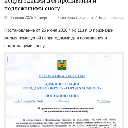
непригодными для проживания и
подлежащими сносу
25 июня 2026, Четверг
Категории
Документы
/
Постановления
Постановление от 25 июня 2026 г. № 113 п О признании
жилых помещений непригодными для проживания и
подлежащими сносу