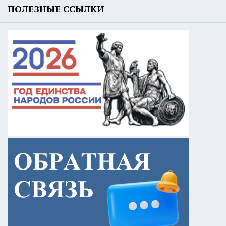
ПОЛЕЗНЫЕ ССЫЛКИ