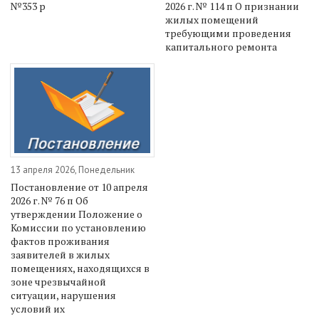
№353 р
2026 г. № 114 п О признании
жилых помещений
требующими проведения
капитального ремонта
13 апреля 2026, Понедельник
Постановление от 10 апреля
2026 г. № 76 п Об
утверждении Положение о
Комиссии по установлению
фактов проживания
заявителей в жилых
помещениях, находящихся в
зоне чрезвычайной
ситуации, нарушения
условий их