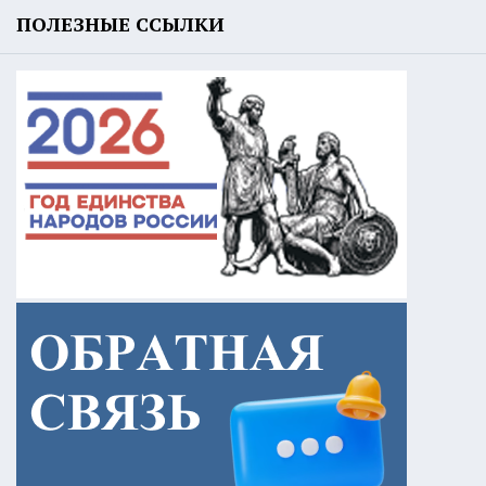
ПОЛЕЗНЫЕ ССЫЛКИ