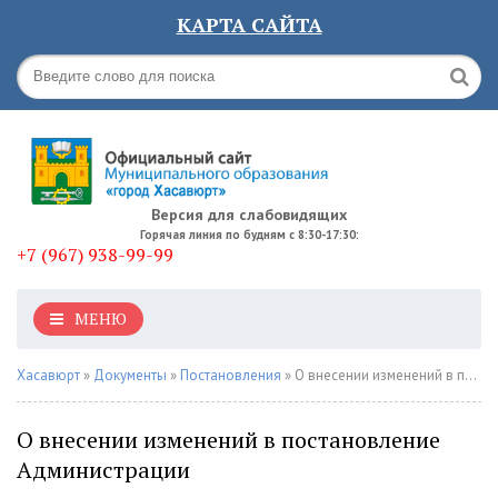
КАРТА САЙТА
Версия для слабовидящих
Горячая линия по будням с 8:30-17:30:
+7 (967) 938-99-99
МЕНЮ
Хасавюрт
»
Документы
»
Постановления
» О внесении изменений в постановление Администрации
О внесении изменений в постановление
Администрации