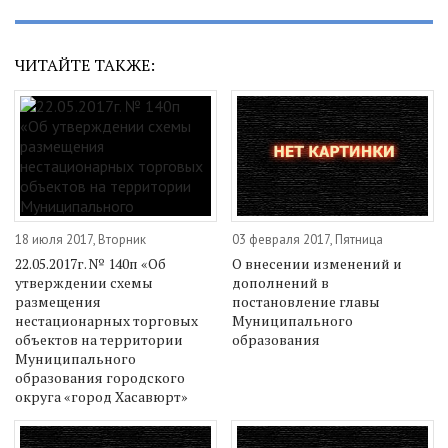
ЧИТАЙТЕ ТАКЖЕ:
18 июля 2017, Вторник
03 февраля 2017, Пятница
22.05.2017г. № 140п «Об
О внесении изменений и
утверждении схемы
дополнений в
размещения
постановление главы
нестационарных торговых
Муниципального
объектов на территории
образования
Муниципального
образования городского
округа «город Хасавюрт»