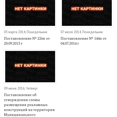
03 марта 2014, Понедельник
07 июля 2014, Понедельник
Постановление № 226п от
Постановление № 144п от
20.09.2013 г
04.07.2014 г
09 июня 2016, Четверг
Постановление об
утверждении схемы
размещения рекламных
конструкций на территории
Муниципального