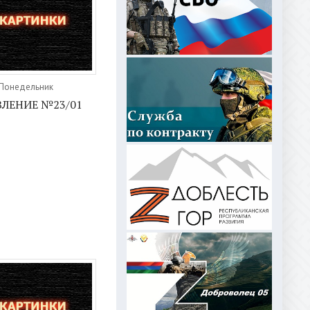
 Понедельник
ЛЕНИЕ №23/01