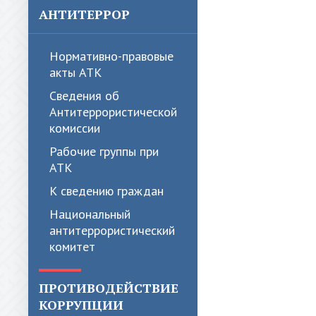
АНТИТЕРРОР
Нормативно-правовые
акты АТК
Сведения об
Антитеррористической
комиссии
Рабочие группы при
АТК
К сведению граждан
Национальный
антитеррористический
комитет
ПРОТИВОДЕЙСТВИЕ
КОРРУПЦИИ