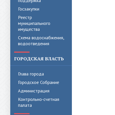
поддержка
Госзакупки
Реестр
муниципального
имущества
Схема водоснабжения,
водоотведения
ГОРОДСКАЯ ВЛАСТЬ
Глава города
Городское Собрание
Администрация
Контрольно-счетная
палата