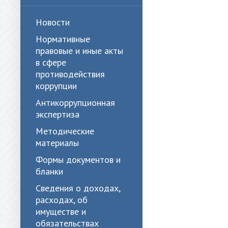
Новости
Нормативные
правовые и иные акты
в сфере
противодействия
коррупции
Антикоррупционная
экспертиза
Методические
материалы
Формы документов и
бланки
Сведения о доходах,
расходах, об
имуществе и
обязательствах