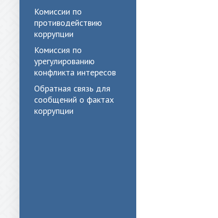
Комиссии по
противодействию
коррупции
Комиссия по
урегулированию
конфликта интересов
Обратная связь для
сообщений о фактах
коррупции