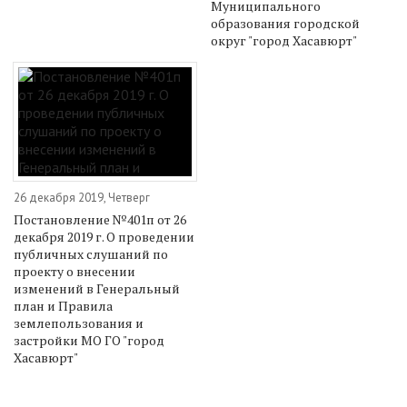
Муниципального
образования городской
округ "город Хасавюрт"
26 декабря 2019, Четверг
Постановление №401п от 26
декабря 2019 г. О проведении
публичных слушаний по
проекту о внесении
изменений в Генеральный
план и Правила
землепользования и
застройки МО ГО "город
Хасавюрт"