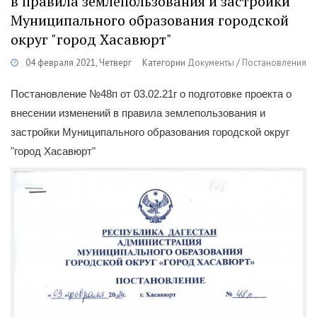
в правила землепользования и застройки
Муниципального образования городской
округ "город Хасавюрт"
04 февраля 2021, Четверг
Категории
Документы
/
Постановления
Постановление №48п от 03.02.21г о подготовке проекта о
внесении изменений в правила землепользования и
застройки Муниципального образования городской округ
"город Хасавюрт"