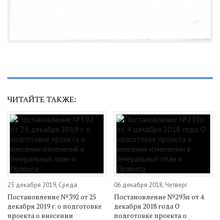
ЧИТАЙТЕ ТАКЖЕ:
25 декабря 2019, Среда
06 декабря 2018, Четверг
Постановление №392 от 25
Постановление №293п от 4
декабря 2019 г. о подготовке
декабря 2018 года О
проекта о внесении
подготовке проекта о