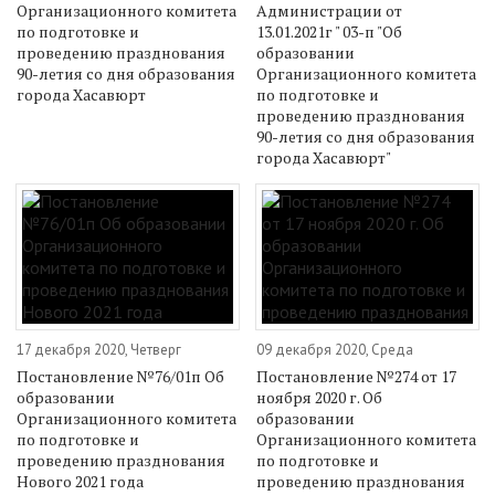
Организационного комитета
Администрации от
по подготовке и
13.01.2021г " 03-п "Об
проведению празднования
образовании
90-летия со дня образования
Организационного комитета
города Хасавюрт
по подготовке и
проведению празднования
90-летия со дня образования
города Хасавюрт"
17 декабря 2020, Четверг
09 декабря 2020, Среда
Постановление №76/01п Об
Постановление №274 от 17
образовании
ноября 2020 г. Об
Организационного комитета
образовании
по подготовке и
Организационного комитета
проведению празднования
по подготовке и
Нового 2021 года
проведению празднования