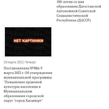
100-летия со дня
образования Дагестанской
Автономной Советской
Социалистической
Республики (ДАССР)
10 марта 2022, Четверг
Постановление №88п 9
марта 2022 г. Об утверждении
муниципальной программы
"Повышение правовой
культуры населения в
Муниципальном
образовании городской
округ "город Хасавюрт"