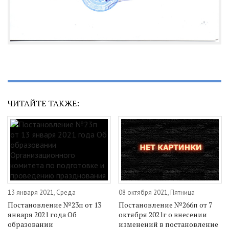
ЧИТАЙТЕ ТАКЖЕ:
13 января 2021, Среда
08 октября 2021, Пятница
Постановление №23п от 13
Постановление №266п от 7
января 2021 года Об
октября 2021г о внесении
образовании
изменений в постановление