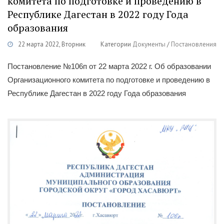
комитета по подготовке и проведению в
Республике Дагестан в 2022 году Года
образования
22 марта 2022, Вторник
Категории
Документы
/
Постановления
Постановление №106п от 22 марта 2022 г. Об образовании
Организационного комитета по подготовке и проведению в
Республике Дагестан в 2022 году Года образования