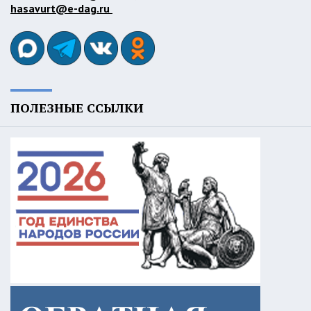
hasavurt@e-dag.ru
ПОЛЕЗНЫЕ ССЫЛКИ