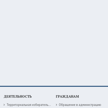
ДЕЯТЕЛЬНОСТЬ
ГРАЖДАНАМ
Территориальная избирательная комиссия
Обращение в администрацию