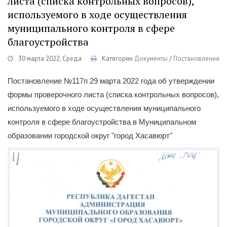
листа (списка контрольных вопросов),
используемого в ходе осуществления
муниципального контроля в сфере
благоустройства
30 марта 2022, Среда
Категории
Документы
/
Постановления
Постановление №117п 29 марта 2022 года об утверждении
формы проверочного листа (списка контрольных вопросов),
используемого в ходе осуществления муниципального
контроля в сфере благоустройства в Муниципальном
образовании городской округ "город Хасавюрт"