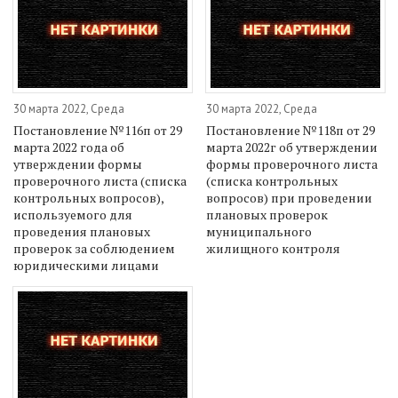
30 марта 2022, Среда
30 марта 2022, Среда
Постановление №116п от 29
Постановление №118п от 29
марта 2022 года об
марта 2022г об утверждении
утверждении формы
формы проверочного листа
проверочного листа (списка
(списка контрольных
контрольных вопросов),
вопросов) при проведении
используемого для
плановых проверок
проведения плановых
муниципального
проверок за соблюдением
жилищного контроля
юридическими лицами