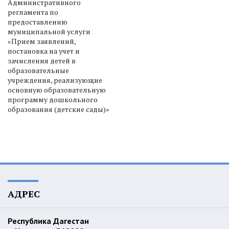
Административного
регламента по
предоставлению
муниципальной услуги
«Прием заявлений,
постановка на учет и
зачисления детей в
образовательные
учреждения, реализующие
основную образовательную
программу дошкольного
образования (детские сады)»
АДРЕС
Республика Дагестан