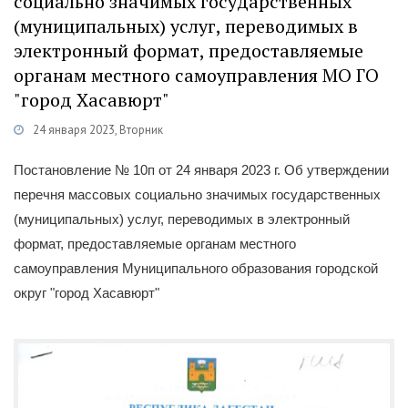
социально значимых государственных
(муниципальных) услуг, переводимых в
электронный формат, предоставляемые
органам местного самоуправления МО ГО
"город Хасавюрт"
24 января 2023, Вторник
Категории
Постановления
/
Муниципальные услуги
Постановление № 10п от 24 января 2023 г. Об утверждении
перечня массовых социально значимых государственных
(муниципальных) услуг, переводимых в электронный
формат, предоставляемые органам местного
самоуправления Муниципального образования городской
округ "город Хасавюрт"