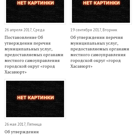
26 апреля 2017, Среда
19 сентября 2017, Вторник
Постановление Об
Об утверждении перечня
утверждении перечня
муниципальных услуг,
муниципальных услуг,
предоставляемых органами
предоставляемых органами
местного самоуправления
местного самоуправления
городской округ «город
городской округ «город
Хасавюрт»
Хасавюрт»
26 мая 2017, Пятница
Об утверждении