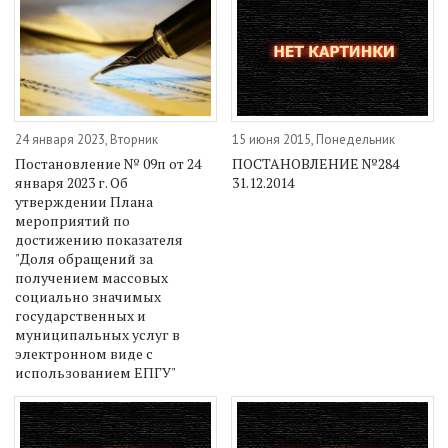
24 января 2023, Вторник
15 июня 2015, Понедельник
Постановление № 09п от 24
ПОСТАНОВЛЕНИЕ №284
января 2023 г. Об
31.12.2014
утверждении Плана
мероприятий по
достижению показателя
"Доля обращений за
получением массовых
социально значимых
государственных и
муниципальных услуг в
электронном виде с
использованием ЕПГУ"