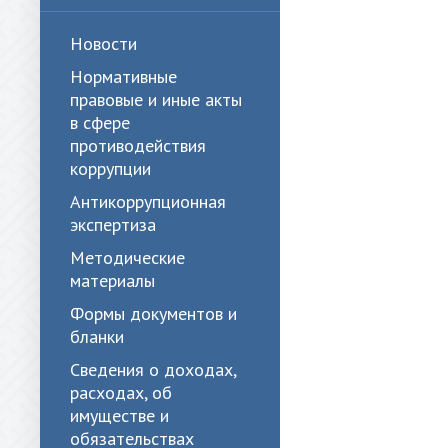
Новости
Нормативные
правовые и иные акты
в сфере
противодействия
коррупции
Антикоррупционная
экспертиза
Методические
материалы
Формы документов и
бланки
Сведения о доходах,
расходах, об
имуществе и
обязательствах