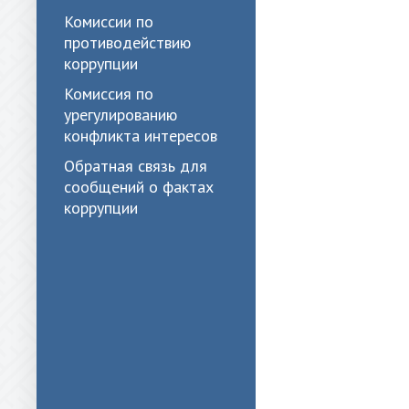
Комиссии по
противодействию
коррупции
Комиссия по
урегулированию
конфликта интересов
Обратная связь для
сообщений о фактах
коррупции