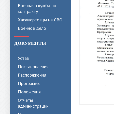
Военная служба по
контракту
Хасавюртовцы на СВО
Военное дело
ДОКУМЕНТЫ
Устав
Постановления
Распоряжения
Программы
Положения
Отчеты
администрации