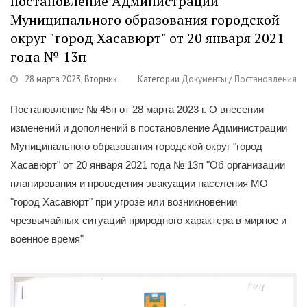
постановление Администрации
Муниципального образования городской
округ "город Хасавюрт" от 20 января 2021
года № 13п
28 марта 2023, Вторник
Категории
Документы
/
Постановления
Постановление № 45п от 28 марта 2023 г. О внесении
изменений и дополнений в постановление Администрации
Муниципального образования городской округ "город
Хасавюрт" от 20 января 2021 года № 13п "Об организации
планирования и проведения эвакуации населения МО
"город Хасавюрт" при угрозе или возникновении
чрезвычайных ситуаций природного характера в мирное и
военное время"