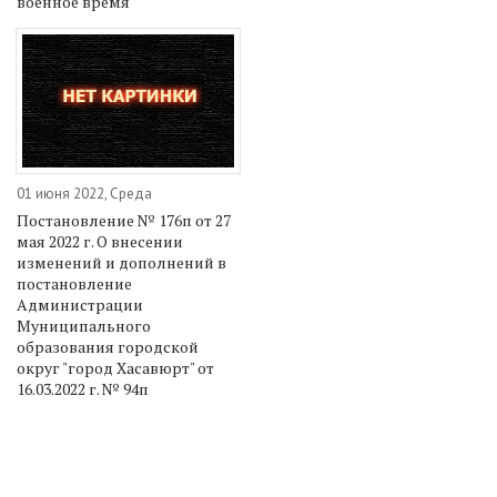
военное время
01 июня 2022, Среда
Постановление № 176п от 27
мая 2022 г. О внесении
изменений и дополнений в
постановление
Администрации
Муниципального
образования городской
округ "город Хасавюрт" от
16.03.2022 г. № 94п