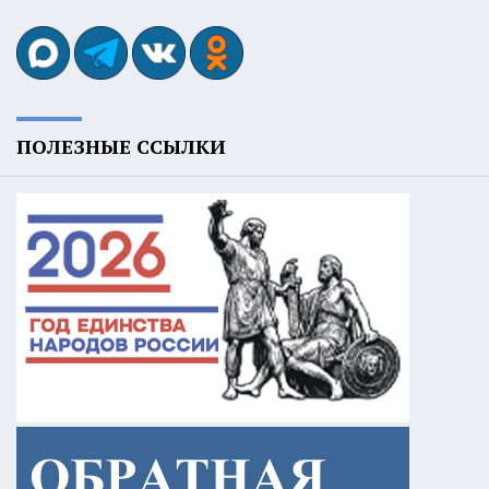
ПОЛЕЗНЫЕ ССЫЛКИ