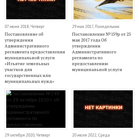
07 июня 2018, Четверг
29 мая 2017, Понедельник
Постановление об
Постановление №159р от 25
утверждении
мая 2017 года Об
Административного
утверждении
регламента предоставления
Административного
муниципальной услуги
регламента по
«Изъятие земельных
предоставлению
участков для
муниципальной услуги
государственных или
муниципальных нужд»
29 октября 2020, Четверг
20 июля 2022, Среда