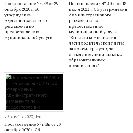
Постановление №249 от 29
Постановление № 210п от 18
октября 2020 г. об
июля 2022 г. Об утверждении
утверждении
Административного
Административного
регламента по
регламента по
предоставлению
предоставлению
муниципальной услуги
муниципальной услуги
"Выплата компенсации
части родительской платы
за присмотр и уход за
детьми в муниципальных
образовательных
организациях"
29 октября 2020, Четверг
Постановление №248п от 29
октября 2020 г. Об