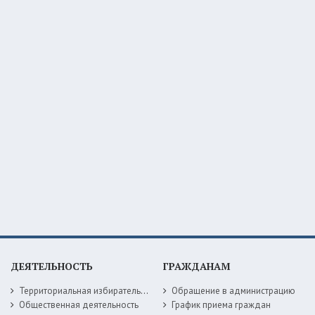
ДЕЯТЕЛЬНОСТЬ
ГРАЖДАНАМ
Территориальная избирательная комиссия
Обращение в администрацию
Общественная деятельность
График приема граждан