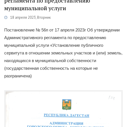
регламента по предоставлению
муниципальной услуги
18 апреля 2023, Вторник
Категории
Постановления
/
Муниципальные услуги
Постановление № 56п от 17 апреля 2023г Об утверждении
Административного регламента по предоставлению
муниципальной услуги «Установление публичного
сервитута в отношении земельных участков и (или) земель,
находящихся в муниципальной собственности
(государственная собственность на которые не
разграничена)