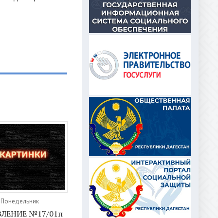
, Понедельник
ЛЕНИЕ №17/01п