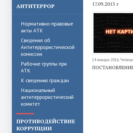
17.09.2013 г
АНТИТЕРРОР
Нормативно-правовые
акты АТК
Сведения об
Антитеррористической
комиссии
14 января 2016, Четвер
Рабочие группы при
ПОСТАНОВЛЕНИ
АТК
К сведению граждан
Национальный
антитеррористический
комитет
ПРОТИВОДЕЙСТВИЕ
КОРРУПЦИИ