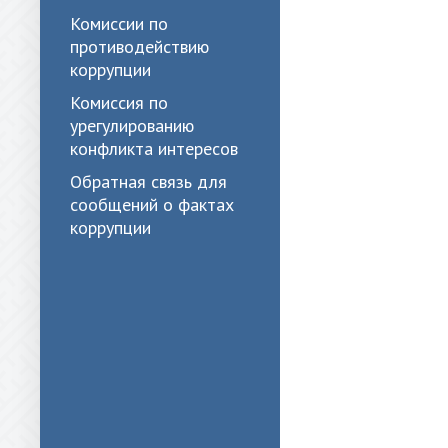
Комиссии по
противодействию
коррупции
Комиссия по
урегулированию
конфликта интересов
Обратная связь для
сообщений о фактах
коррупции