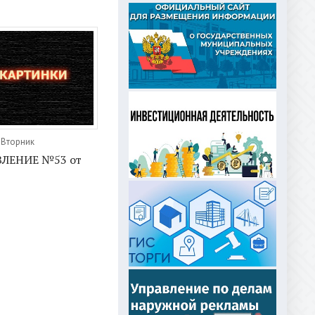
 Вторник
ЛЕНИЕ №53 от