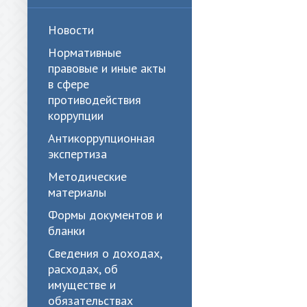
Новости
Нормативные
правовые и иные акты
в сфере
противодействия
коррупции
Антикоррупционная
экспертиза
Методические
материалы
Формы документов и
бланки
Сведения о доходах,
расходах, об
имуществе и
обязательствах