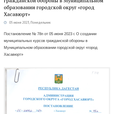
гражданской обороны в Муниципальном
образовании городской округ «город
Хасавюрт»
05 июня 2023, Понедельник
Категории
Документы
/
Постановления
Постановление № 78п от 05 июня 2023 г. О создании
муниципальных курсов гражданской обороны в
Муниципальном образовании городской округ «город
Хасавюрт»