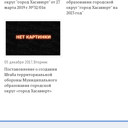
округ "город Хасавюрт" от 27
образовании городской
марта 2019 г. №32/01п
округ "город Хасавюрт" на
2023 год"
05 декабря 2017, Вторник
Постановление о создании
Штаба территориальной
обороны Муниципального
образования городской
округ «город Хасавюрт»