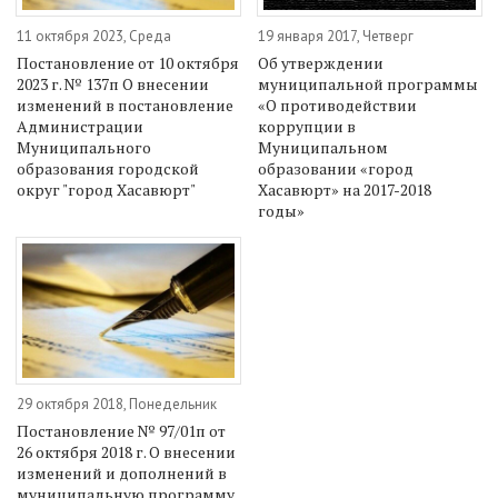
11 октября 2023, Среда
19 января 2017, Четверг
Постановление от 10 октября
Об утверждении
2023 г. № 137п О внесении
муниципальной программы
изменений в постановление
«О противодействии
Администрации
коррупции в
Муниципального
Муниципальном
образования городской
образовании «город
округ "город Хасавюрт"
Хасавюрт» на 2017-2018
годы»
29 октября 2018, Понедельник
Постановление № 97/01п от
26 октября 2018 г. О внесении
изменений и дополнений в
муниципальную программу