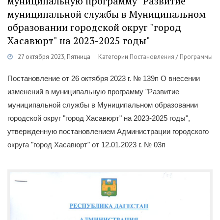
муниципальную программу "Развитие
муниципальной службы в Муниципальном
образовании городской округ "город
Хасавюрт" на 2023-2025 годы"
27 октября 2023, Пятница
Категории
Постановления
/
Программы
Постановление от 26 октября 2023 г. № 139п О внесении
изменений в муниципальную программу "Развитие
муниципальной службы в Муниципальном образовании
городской округ "город Хасавюрт" на 2023-2025 годы",
утвержденную постановлением Администрации городского
округа "город Хасавюрт" от 12.01.2023 г. № 03п