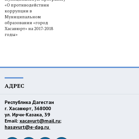
«О противодействии
коррупции в
Муниципальном
образовании «город
Хасавюрт» на 2017-2018
годы»
АДРЕС
Республика Дагестан
г. Хасавюрт, 368000
ул. Ирчи-Казака, 39
Email:
xacavurt@mail.ru
;
hasavurt@e-dag.ru