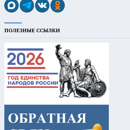
ПОЛЕЗНЫЕ ССЫЛКИ