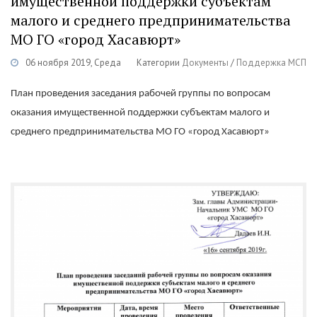
имущественной поддержки субъектам
малого и среднего предпринимательства
МО ГО «город Хасавюрт»
06 ноября 2019, Среда
Категории
Документы
/
Поддержка МСП
План проведения заседания рабочей группы по вопросам
оказания имущественной поддержки субъектам малого и
среднего предпринимательства МО ГО «город Хасавюрт»