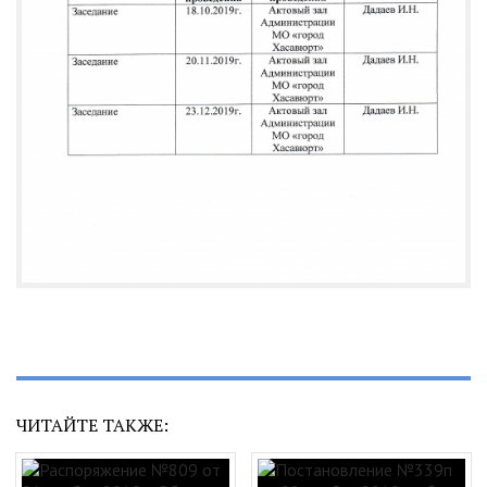
ЧИТАЙТЕ ТАКЖЕ: