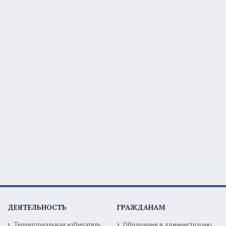
ДЕЯТЕЛЬНОСТЬ
ГРАЖДАНАМ
Территориальная избирательная комиссия
Обращение в администрацию