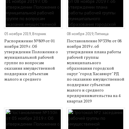
05 ноября 2019, Вторник
08 ноября 2019, Пятница
Распоряжение №809 от 01
Постановление №339п от 08
ноября 2019 г. Об
ноября 2019 г. об
утверждении Положения о
утверждении плана работы
муниципальной рабочей
рабочей группы
группе по вопросам
муниципального
оказания имущественной
образования городской
поддержки субъектам
округ "город Хасавюрт" РД
малого и среднего
по оказанию имущественной
поддержке субъектам
малого и среднего
предпринимательства на 4
квартал 2019