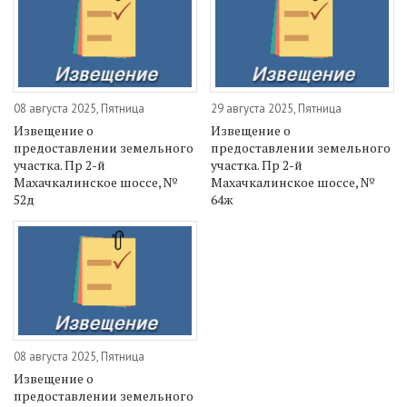
08 августа 2025, Пятница
29 августа 2025, Пятница
Извещение о
Извещение о
предоставлении земельного
предоставлении земельного
участка. Пр 2-й
участка. Пр 2-й
Махачкалинское шоссе, №
Махачкалинское шоссе, №
52д
64ж
08 августа 2025, Пятница
Извещение о
предоставлении земельного