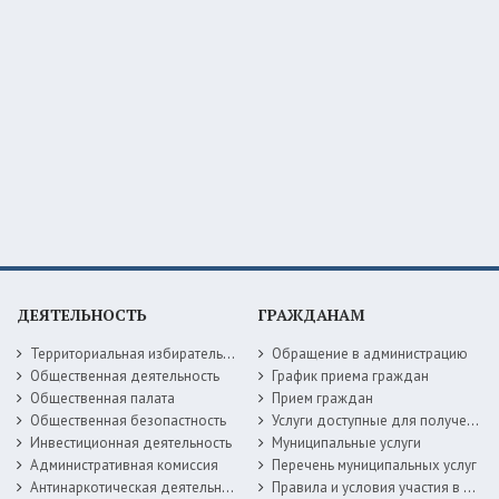
ДЕЯТЕЛЬНОСТЬ
ГРАЖДАНАМ
Территориальная избирательная комиссия
Обращение в администрацию
Общественная деятельность
График приема граждан
Общественная палата
Прием граждан
Общественная безопастность
Услуги доступные для получения в электронной форме
Инвестиционная деятельность
Муниципальные услуги
Административная комиссия
Перечень муниципальных услуг
Антинаркотическая деятельность
Правила и условия участия в жилищных программах