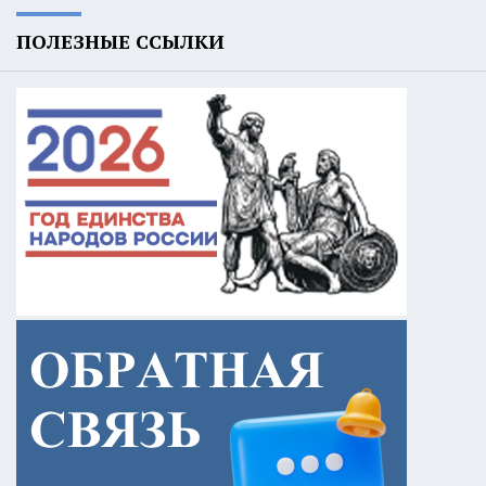
ПОЛЕЗНЫЕ ССЫЛКИ