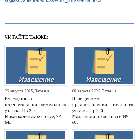
soglasovanii-mah-shosse-pr2_64d-arenda.docx
ЧИТАЙТЕ ТАКЖЕ:
29 августа 2025, Пятница
08 августа 2025, Пятница
Извещение о
Извещение о
предоставлении земельного
предоставлении земельного
участка. Пр 2-й
участка. Пр 2-й
Махачкалинское шоссе, №
Махачкалинское шоссе, №
64в
60г