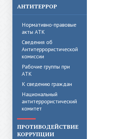
АНТИТЕРРОР
Нормативно-правовые
акты АТК
Сведения об
Антитеррористической
комиссии
Рабочие группы при
АТК
К сведению граждан
Национальный
антитеррористический
комитет
ПРОТИВОДЕЙСТВИЕ
КОРРУПЦИИ