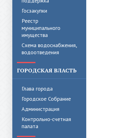
поддержка
Госзакупки
Реестр
муниципального
имущества
Схема водоснабжения,
водоотведения
ГОРОДСКАЯ ВЛАСТЬ
Глава города
Городское Собрание
Администрация
Контрольно-счетная
палата