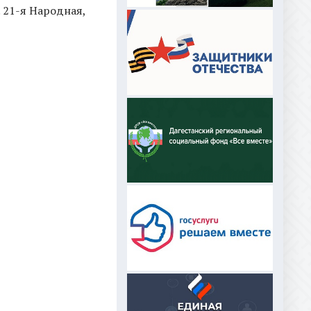
. 21-я Народная,