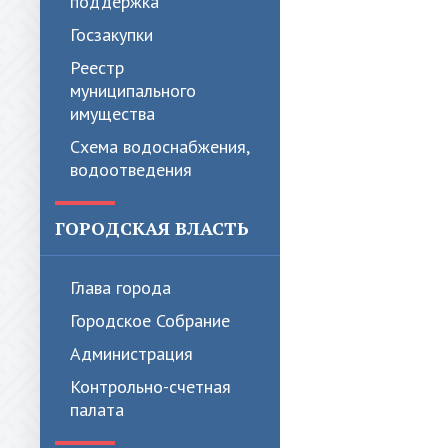
поддержка
Госзакупки
Реестр
муниципального
имущества
Схема водоснабжения,
водоотведения
ГОРОДСКАЯ ВЛАСТЬ
Глава города
Городское Собрание
Администрация
Контрольно-счетная
палата