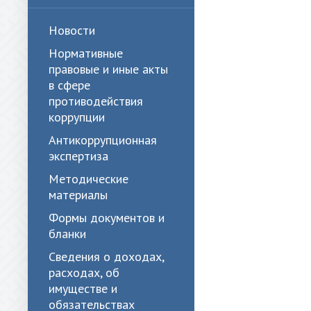
Новости
Нормативные
правовые и иные акты
в сфере
противодействия
коррупции
Антикоррупционная
экспертиза
Методические
материалы
Формы документов и
бланки
Сведения о доходах,
расходах, об
имуществе и
обязательствах