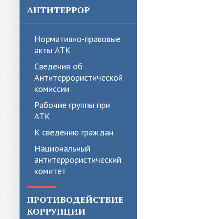
АНТИТЕРРОР
Нормативно-правовые
акты АТК
Сведения об
Антитеррористической
комиссии
Рабочие группы при
АТК
К сведению граждан
Национальный
антитеррористический
комитет
ПРОТИВОДЕЙСТВИЕ
КОРРУПЦИИ