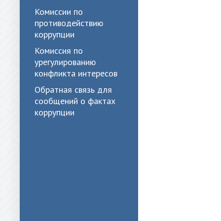
Комиссии по
противодействию
коррупции
Комиссия по
урегулированию
конфликта интересов
Обратная связь для
сообщений о фактах
коррупции