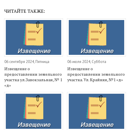
ЧИТАЙТЕ ТАКЖЕ:
06 сентября 2024, Пятница
06 июля 2024, Суббота
Извещение о
Извещение о
предоставлении земельного
предоставлении земельного
участка ул.Завокзальная, № 1
участка. Ул. Крайняя, №1 «д»
«д»