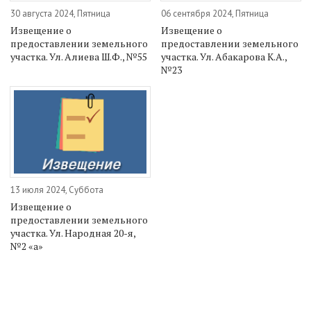
30 августа 2024, Пятница
06 сентября 2024, Пятница
Извещение о
Извещение о
предоставлении земельного
предоставлении земельного
участка. Ул. Алиева Ш.Ф., №55
участка. Ул. Абакарова К.А.,
№23
13 июля 2024, Суббота
Извещение о
предоставлении земельного
участка. Ул. Народная 20-я,
№2 «а»