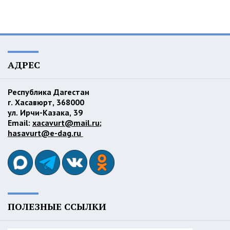
АДРЕС
Республика Дагестан
г. Хасавюрт, 368000
ул. Ирчи-Казака, 39
Email:
xacavurt@mail.ru
;
hasavurt@e-dag.ru
ПОЛЕЗНЫЕ ССЫЛКИ