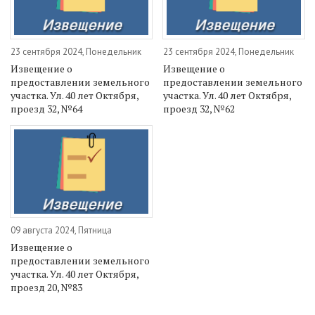
23 сентября 2024, Понедельник
23 сентября 2024, Понедельник
Извещение о
Извещение о
предоставлении земельного
предоставлении земельного
участка. Ул. 40 лет Октября,
участка. Ул. 40 лет Октября,
проезд 32, №64
проезд 32, №62
09 августа 2024, Пятница
Извещение о
предоставлении земельного
участка. Ул. 40 лет Октября,
проезд 20, №83