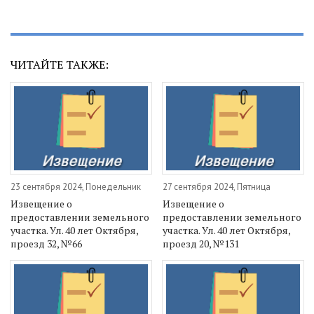
ЧИТАЙТЕ ТАКЖЕ:
23 сентября 2024, Понедельник
27 сентября 2024, Пятница
Извещение о
Извещение о
предоставлении земельного
предоставлении земельного
участка. Ул. 40 лет Октября,
участка. Ул. 40 лет Октября,
проезд 32, №66
проезд 20, №131