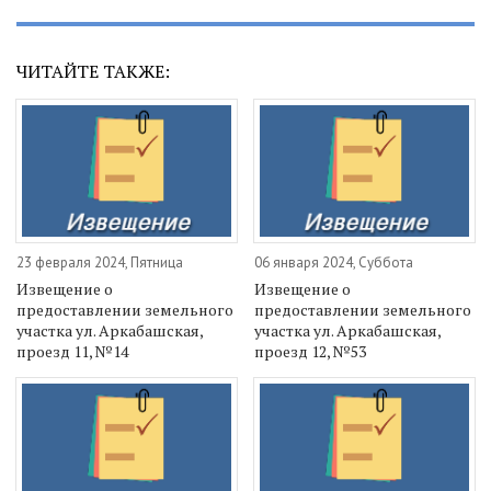
ЧИТАЙТЕ ТАКЖЕ:
23 февраля 2024, Пятница
06 января 2024, Суббота
Извещение о
Извещение о
предоставлении земельного
предоставлении земельного
участка ул. Аркабашская,
участка ул. Аркабашская,
проезд 11, №14
проезд 12, №53