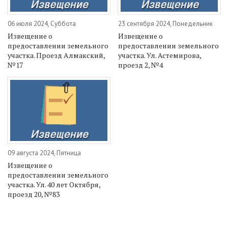
06 июля 2024, Суббота
23 сентября 2024, Понедельник
Извещение о
Извещение о
предоставлении земельного
предоставлении земельного
участка. Проезд Алмакский,
участка. Ул. Астемирова,
№17
проезд 2, №4
09 августа 2024, Пятница
Извещение о
предоставлении земельного
участка. Ул. 40 лет Октября,
проезд 20, №83