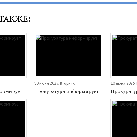
ТАКЖЕ:
10 июня 2025, Вторник
10 июня 2025,
ормирует
Прокуратура информирует
Прокурату