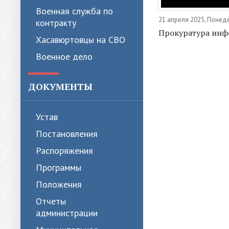
Военная служба по
21 апреля 2025, Понед
контракту
Прокуратура инф
Хасавюртовцы на СВО
Военное дело
ДОКУМЕНТЫ
Устав
Постановления
Распоряжения
Программы
Положения
Отчеты
администрации