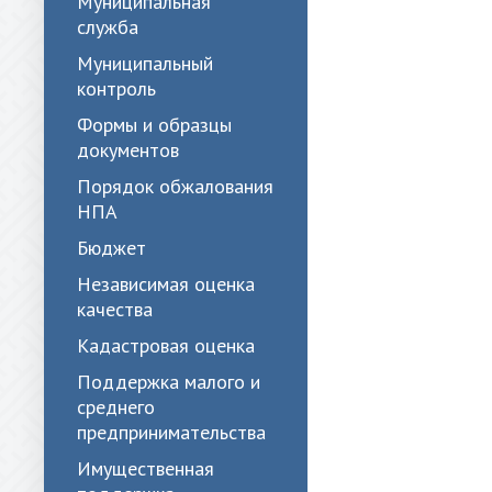
Муниципальная
служба
Муниципальный
контроль
Формы и образцы
документов
Порядок обжалования
НПА
Бюджет
Независимая оценка
качества
Кадастровая оценка
Поддержка малого и
среднего
предпринимательства
Имущественная