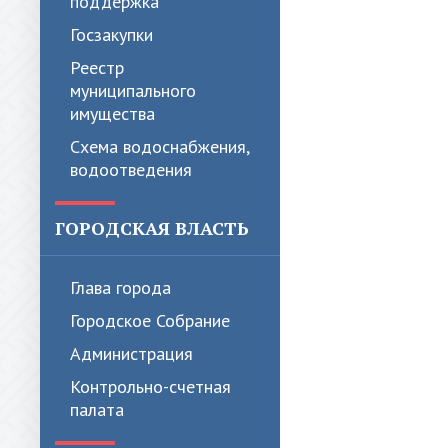
поддержка
Госзакупки
Реестр
муниципального
имущества
Схема водоснабжения,
водоотведения
ГОРОДСКАЯ ВЛАСТЬ
Глава города
Городское Собрание
Администрация
Контрольно-счетная
палата