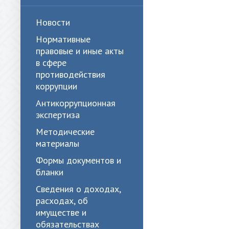
Новости
Нормативные
правовые и иные акты
в сфере
противодействия
коррупции
Антикоррупционная
экспертиза
Методические
материалы
Формы документов и
бланки
Сведения о доходах,
расходах, об
имуществе и
обязательствах