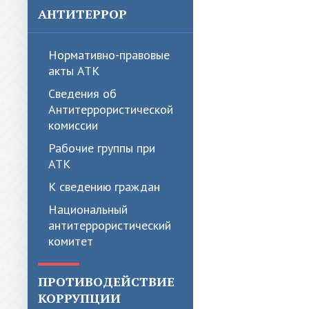
АНТИТЕРРОР
Нормативно-правовые
акты АТК
Сведения об
Антитеррористической
комиссии
Рабочие группы при
АТК
К сведению граждан
Национальный
антитеррористический
комитет
ПРОТИВОДЕЙСТВИЕ
КОРРУПЦИИ