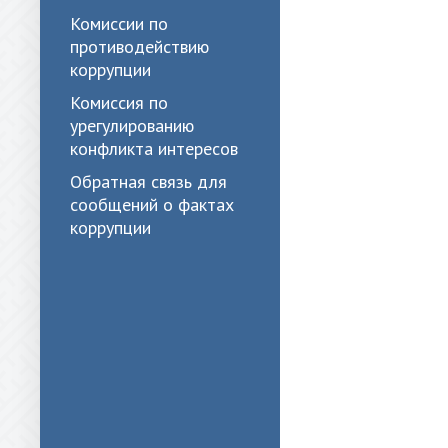
Комиссии по
противодействию
коррупции
Комиссия по
урегулированию
конфликта интересов
Обратная связь для
сообщений о фактах
коррупции