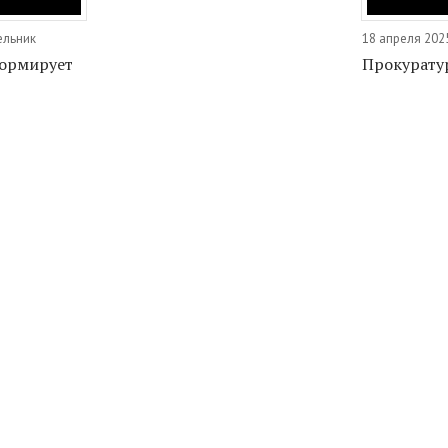
ельник
18 апреля 202
ормирует
Прокурату