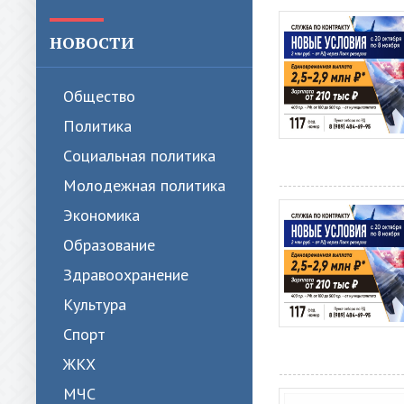
НОВОСТИ
Общество
Политика
Cоциальная политика
Молодежная политика
Экономика
Образование
Здравоохранение
Культура
Спорт
ЖКХ
МЧС