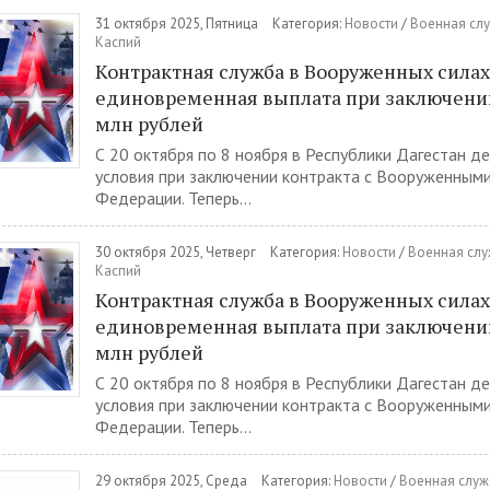
31 октября 2025, Пятница
Категория:
Новости
/
Военная слу
Каспий
Контрактная служба в Вооруженных силах
единовременная выплата при заключении 
млн рублей
С 20 октября по 8 ноября в Республики Дагестан д
условия при заключении контракта с Вооруженными
Федерации. Теперь...
30 октября 2025, Четверг
Категория:
Новости
/
Военная слу
Каспий
Контрактная служба в Вооруженных силах
единовременная выплата при заключении 
млн рублей
С 20 октября по 8 ноября в Республики Дагестан д
условия при заключении контракта с Вооруженными
Федерации. Теперь...
29 октября 2025, Среда
Категория:
Новости
/
Военная служ