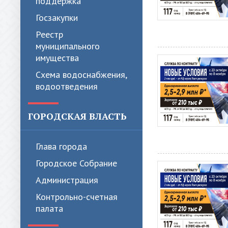
поддержка
Госзакупки
Реестр
муниципального
имущества
Схема водоснабжения,
водоотведения
ГОРОДСКАЯ ВЛАСТЬ
Глава города
Городское Собрание
Администрация
Контрольно-счетная
палата