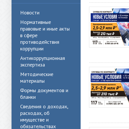
Новости
Нормативные
правовые и иные акты
в сфере
противодействия
коррупции
Антикоррупционная
экспертиза
Методические
материалы
Формы документов и
бланки
Сведения о доходах,
расходах, об
имуществе и
обязательствах