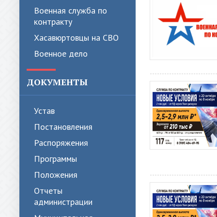
Военная служба по
контракту
Хасавюртовцы на СВО
Военное дело
ДОКУМЕНТЫ
Устав
Постановления
Распоряжения
Программы
Положения
Отчеты
администрации