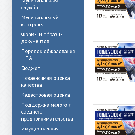
Муниципальная
служба
Муниципальный
контроль
Формы и образцы
документов
Порядок обжалования
НПА
Бюджет
Независимая оценка
качества
Кадастровая оценка
Поддержка малого и
среднего
предпринимательства
Имущественная