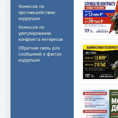
Комиссии по
противодействию
коррупции
Комиссия по
урегулированию
конфликта интересов
Обратная связь для
сообщений о фактах
коррупции