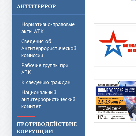
АНТИТЕРРОР
Нормативно-правовые
акты АТК
Сведения об
Антитеррористической
комиссии
Рабочие группы при
АТК
К сведению граждан
Национальный
антитеррористический
комитет
ПРОТИВОДЕЙСТВИЕ
КОРРУПЦИИ