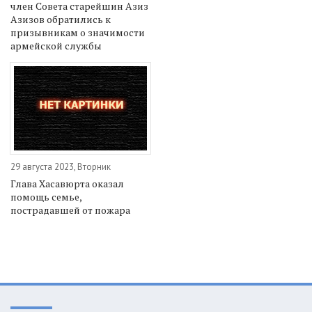
член Совета старейшин Азиз
Азизов обратились к
призывникам о значимости
армейской службы
29 августа 2023, Вторник
Глава Хасавюрта оказал
помощь семье,
пострадавшей от пожара