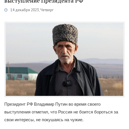
выступление Президента РФ
14 декабря 2023, Четверг
Категории
Новости
/
Политика
/
Общественная деятельность
Президент РФ Владимир Путин во время своего
выступления отметил, что Россия не боится бороться за
свои интересы, не покушаясь на чужие.