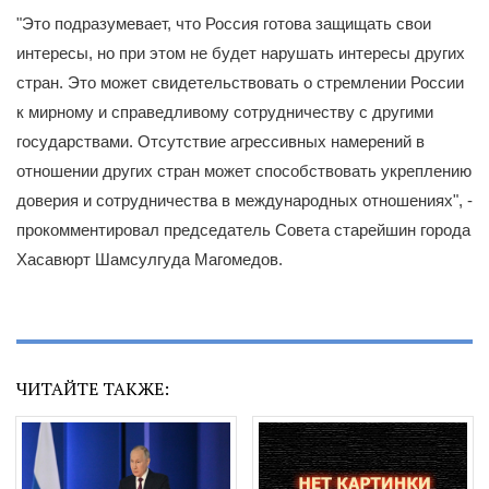
"Это подразумевает, что Россия готова защищать свои
интересы, но при этом не будет нарушать интересы других
стран. Это может свидетельствовать о стремлении России
к мирному и справедливому сотрудничеству с другими
государствами. Отсутствие агрессивных намерений в
отношении других стран может способствовать укреплению
доверия и сотрудничества в международных отношениях", -
прокомментировал председатель Совета старейшин города
Хасавюрт Шамсулгуда Магомедов.
ЧИТАЙТЕ ТАКЖЕ: