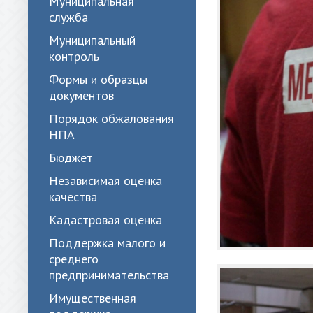
Муниципальная
служба
Муниципальный
контроль
Формы и образцы
документов
Порядок обжалования
НПА
Бюджет
Независимая оценка
качества
Кадастровая оценка
Поддержка малого и
среднего
предпринимательства
Имущественная