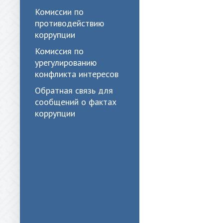
Комиссии по
противодействию
коррупции
Комиссия по
урегулированию
конфликта интересов
Обратная связь для
сообщений о фактах
коррупции