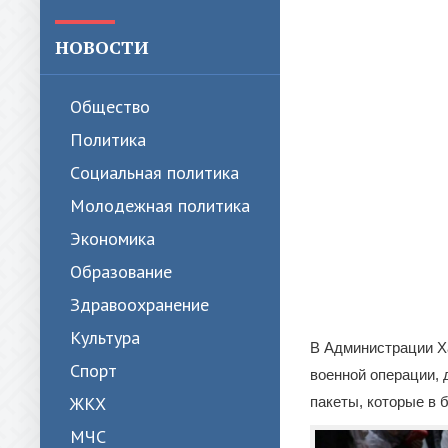
НОВОСТИ
Общество
Политика
Cоциальная политика
Молодежная политика
Экономика
Образование
Здравоохранение
Культура
В Администрации Х
Спорт
военной операции, 
ЖКХ
пакеты, которые в 
МЧС