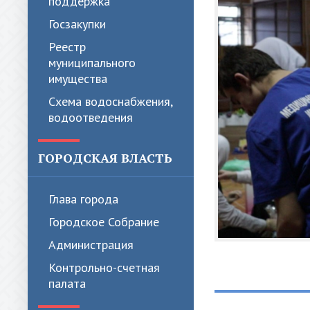
поддержка
Госзакупки
Реестр
муниципального
имущества
Схема водоснабжения,
водоотведения
ГОРОДСКАЯ ВЛАСТЬ
Глава города
Городское Собрание
Администрация
Контрольно-счетная
палата