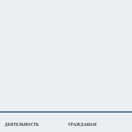
ДЕЯТЕЛЬНОСТЬ
ГРАЖДАНАМ