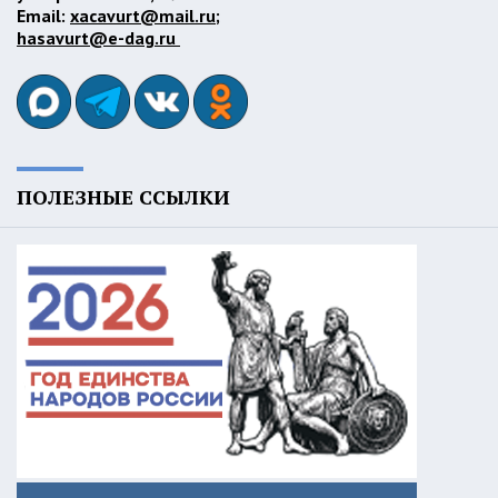
Email:
xacavurt@mail.ru
;
hasavurt@e-dag.ru
ПОЛЕЗНЫЕ ССЫЛКИ