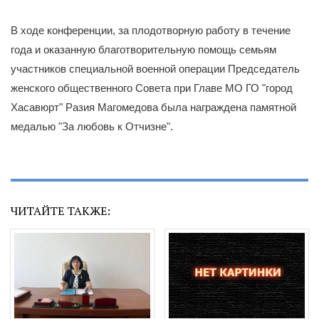
В ходе конференции, за плодотворную работу в течение
года и оказанную благотворительную помощь семьям
участников специальной военной операции Председатель
женского общественного Совета при Главе МО ГО "город
Хасавюрт" Разия Магомедова была награждена памятной
медалью "За любовь к Отчизне".
ЧИТАЙТЕ ТАКЖЕ: