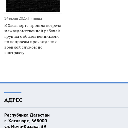
14 июля 2023, Пятница
В Хасавюрте прошла встреча
межведомственной рабочей
группы с общественниками
по вопросам прохождения
военной службы по
контракту
АДРЕС
Республика Дагестан
г. Хасавюрт, 368000
ул. Ирчи-Казака, 39