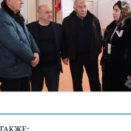
ТАКЖЕ: