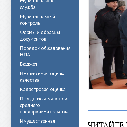
Муниципальная
служба
Муниципальный
контроль
Формы и образцы
документов
Порядок обжалования
НПА
Бюджет
Независимая оценка
качества
Кадастровая оценка
Поддержка малого и
среднего
предпринимательства
Имущественная
ЧИТАЙТЕ 