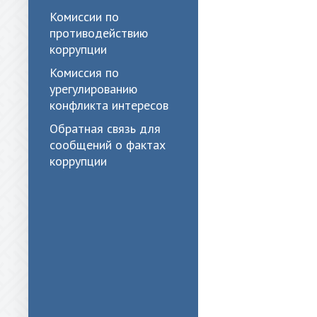
Комиссии по
противодействию
коррупции
Комиссия по
урегулированию
конфликта интересов
Обратная связь для
сообщений о фактах
коррупции