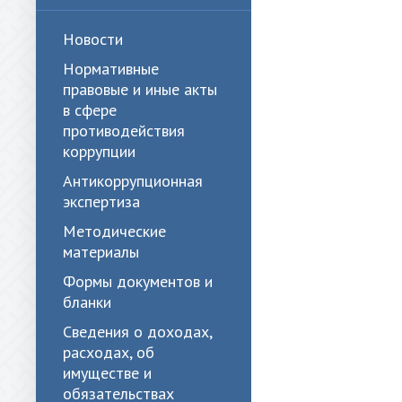
Новости
Нормативные
правовые и иные акты
в сфере
противодействия
коррупции
Антикоррупционная
экспертиза
Методические
материалы
Формы документов и
бланки
Сведения о доходах,
расходах, об
имуществе и
обязательствах