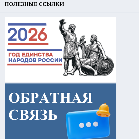
ПОЛЕЗНЫЕ ССЫЛКИ