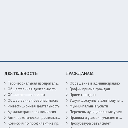
ДЕЯТЕЛЬНОСТЬ
ГРАЖДАНАМ
Территориальная избирательная комиссия
Обращение в администрацию
Общественная деятельность
График приема граждан
Общественная палата
Прием граждан
Общественная безопастность
Услуги доступные для получения в электронной форме
Инвестиционная деятельность
Муниципальные услуги
Административная комиссия
Перечень муниципальных услуг
Антинаркотическая деятельность
Правила и условия участия в жилищных программах
Комиссия по профилактике правонарушений
Прокуратура разъясняет