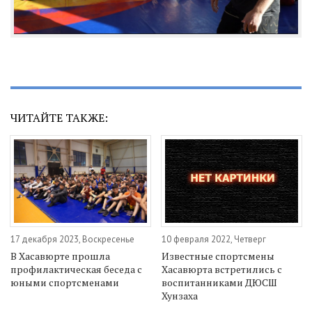
ЧИТАЙТЕ ТАКЖЕ:
17 декабря 2023, Воскресенье
10 февраля 2022, Четверг
В Хасавюрте прошла
Известные спортсмены
профилактическая беседа с
Хасавюрта встретились с
юными спортсменами
воспитанниками ДЮСШ
Хунзаха