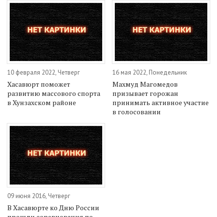
10 февраля 2022, Четверг
16 мая 2022, Понедельник
Хасавюрт поможет
Махмуд Магомедов
развитию массового спорта
призывает горожан
в Хунзахском районе
принимать активное участие
в голосовании
09 июня 2016, Четверг
В Хасавюрте ко Дню России
прошли соревнования по