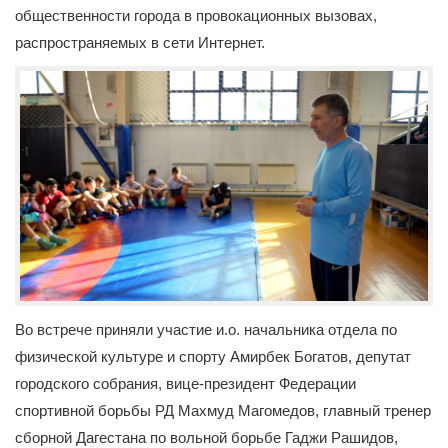
общественности города в провокационных вызовах,
распространяемых в сети Интернет.
Во встрече приняли участие и.о. начальника отдела по
физической культуре и спорту Амирбек Богатов, депутат
городского собрания, вице-президент Федерации
спортивной борьбы РД Махмуд Магомедов, главный тренер
сборной Дагестана по вольной борьбе Гаджи Рашидов,