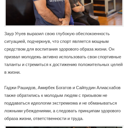
Заур Угуев выразил свою глубокую обеспокоенность
ситуацией, подчеркнув, что спорт является мощным
средством для воспитания здорового образа жизни. Он
призвал молодежь активно использовать свои спортивные
таланты и стремиться к достижению положительных целей
в жизни.
Гаджи Рашидов, Амирбек Богатов и Сайпудин Алиасхабов
также обратились к молодым людям с призывом не
поддаваться идеологии экстремизма и не обманываться
ложными убеждениями, а следовать принципам здорового
образа жизни, ответственности и труда.