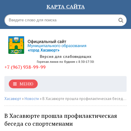
КАРТА САЙТА
Версия для слабовидящих
Горячая линия по будням с 8:30-17:30:
+7 (967) 938-99-99
МЕНЮ
Хасавюрт
»
Новости
» В Хасавюрте прошла профилактическая беседа со спортсменами
В Хасавюрте прошла профилактическая
беседа со спортсменами