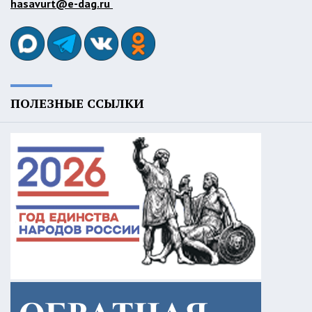
hasavurt@e-dag.ru
ПОЛЕЗНЫЕ ССЫЛКИ