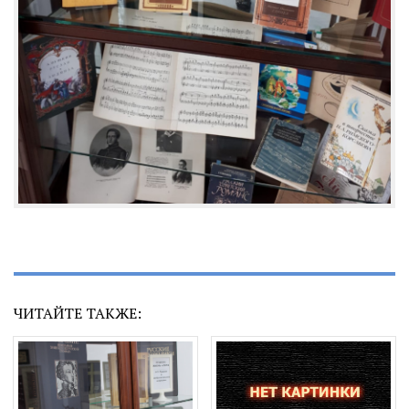
ЧИТАЙТЕ ТАКЖЕ: