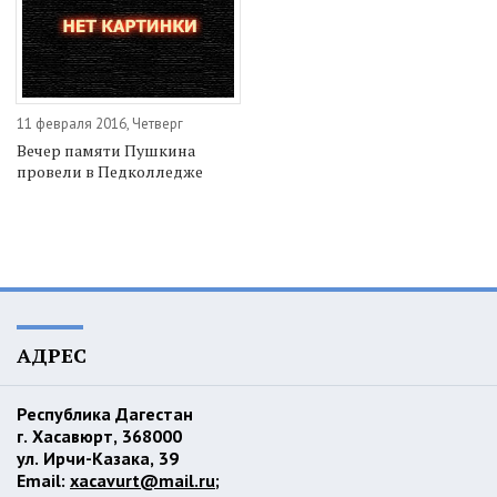
11 февраля 2016, Четверг
Вечер памяти Пушкина
провели в Педколледже
АДРЕС
Республика Дагестан
г. Хасавюрт, 368000
ул. Ирчи-Казака, 39
Email:
xacavurt@mail.ru
;