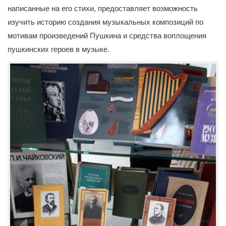
написанные на его стихи, предоставляет возможность
изучить историю создания музыкальных композиций по
мотивам произведений Пушкина и средства воплощения
пушкинских героев в музыке.