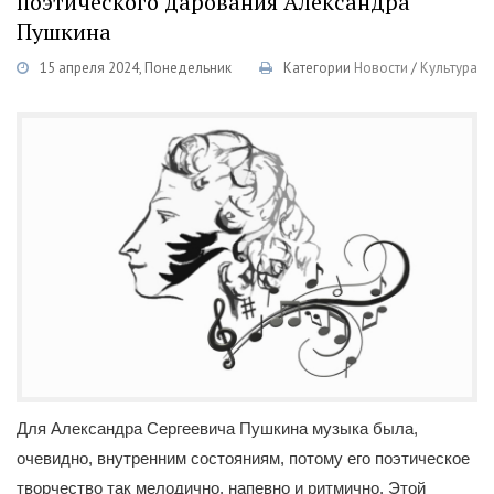
поэтического дарования Александра
Пушкина
15 апреля 2024, Понедельник
Категории
Новости
/
Культура
Для Александра Сергеевича Пушкина музыка была,
очевидно, внутренним состояниям, потому его поэтическое
творчество так мелодично, напевно и ритмично. Этой