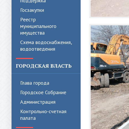
поддержка
Госзакупки
Реестр
муниципального
имущества
Схема водоснабжения,
водоотведения
ГОРОДСКАЯ ВЛАСТЬ
Глава города
Городское Собрание
Администрация
Контрольно-счетная
палата