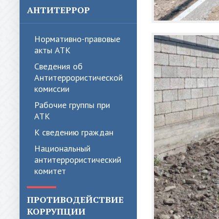
АНТИТЕРРОР
Нормативно-правовые
акты АТК
Сведения об
Антитеррористической
комиссии
Рабочие группы при
АТК
К сведению граждан
Национальный
антитеррористический
комитет
ПРОТИВОДЕЙСТВИЕ
КОРРУПЦИИ