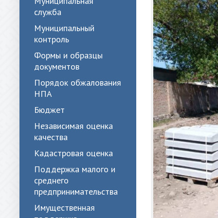
Муниципальная
служба
Муниципальный
контроль
Формы и образцы
документов
Порядок обжалования
НПА
Бюджет
Независимая оценка
качества
Кадастровая оценка
Поддержка малого и
среднего
предпринимательства
Имущественная