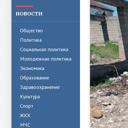
НОВОСТИ
Общество
Политика
Cоциальная политика
Молодежная политика
Экономика
Образование
Здравоохранение
Культура
Спорт
ЖКХ
МЧС