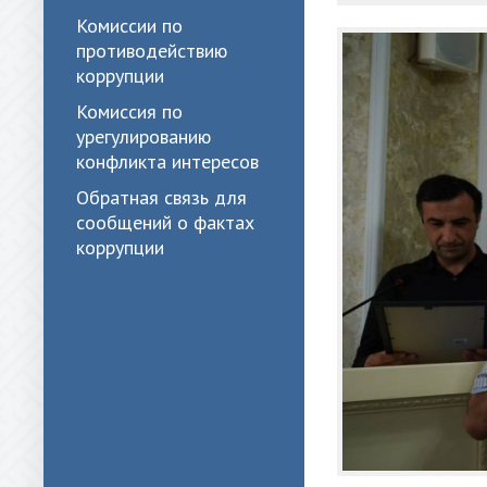
Комиссии по
противодействию
коррупции
Комиссия по
урегулированию
конфликта интересов
Обратная связь для
сообщений о фактах
коррупции