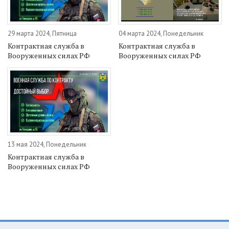
29 марта 2024, Пятница
04 марта 2024, Понедельник
Контрактная служба в
Контрактная служба в
Вооруженных силах РФ
Вооруженных силах РФ
13 мая 2024, Понедельник
Контрактная служба в
Вооруженных силах РФ