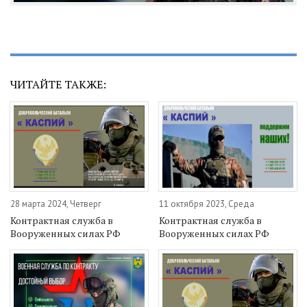
ЧИТАЙТЕ ТАКЖЕ:
28 марта 2024, Четверг
11 октября 2023, Среда
Контрактная служба в
Контрактная служба в
Вооруженных силах РФ
Вооруженных силах РФ