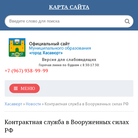
КАРТА САЙТА
Версия для слабовидящих
Горячая линия по будням с 8:30-17:30:
+7 (967) 938-99-99
МЕНЮ
Хасавюрт
»
Новости
» Контрактная служба в Вооруженных силах РФ
Контрактная служба в Вооруженных силах
РФ