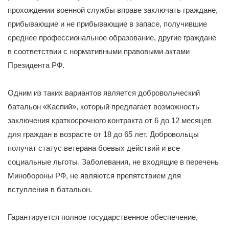
прохождении военной службы вправе заключать граждане,
прибывающие и не прибывающие в запасе, получившие
среднее профессиональное образование, другие граждане
в соответствии с нормативными правовыми актами
Президента РФ.
Одним из таких вариантов является добровольческий
батальон «Каспий», который предлагает возможность
заключения краткосрочного контракта от 6 до 12 месяцев
для граждан в возрасте от 18 до 65 лет. Добровольцы
получат статус ветерана боевых действий и все
социальные льготы. Заболевания, не входящие в перечень
Минобороны РФ, не являются препятствием для
вступления в батальон.
Гарантируется полное государственное обеспечение,