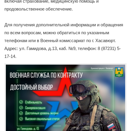
включая страхование, медицинскую помощь и
продовольственное обеспечение.
Для получения дополнительной информации и обращения
по всем вопросам, можно обратиться по указанным
телефонам или в Военный комиссариат по г. Хасавюрт.
Адрес: ул. Гамидова, д.13, каб. №9, телефон: 8 (87231) 5-
17-14.