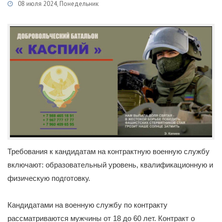
08 июля 2024, Понедельник
Категории
Новости
/
Военная служба по контракту
/
Каспий
Требования к кандидатам на контрактную военную службу
включают: образовательный уровень, квалификационную и
физическую подготовку.
Кандидатами на военную службу по контракту
рассматриваются мужчины от 18 до 60 лет. Контракт о