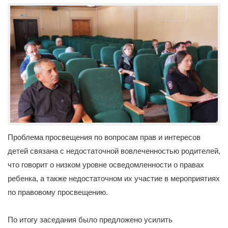
Проблема просвещения по вопросам прав и интересов
детей связана с недостаточной вовлеченностью родителей,
что говорит о низком уровне осведомленности о правах
ребенка, а также недостаточном их участие в мероприятиях
по правовому просвещению.
По итогу заседания было предложено усилить