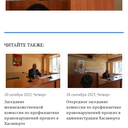
ЧИТАЙТЕ ТАКЖЕ:
20 октября 2022, Четверг
28 сентября 2023, Четверг
Заседание
Очередное заседание
межведомственной
комиссии по профилактике
комиссии по профилактике
правонарушений прошло в
правонарушений прошло в
администрации Хасавюрта
Хасавюрте