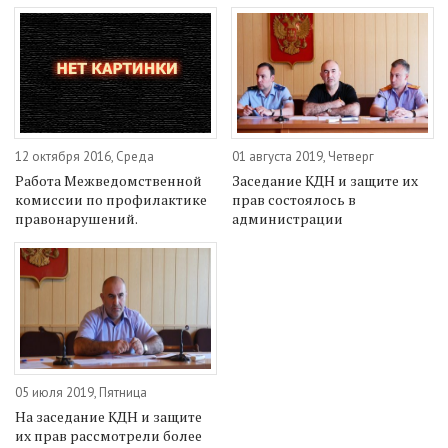
12 октября 2016, Среда
01 августа 2019, Четверг
Работа Межведомственной
Заседание КДН и защите их
комиссии по профилактике
прав состоялось в
правонарушений.
администрации
05 июля 2019, Пятница
На заседание КДН и защите
их прав рассмотрели более