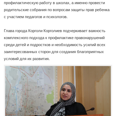
профилактическую работу в школах, а именно провести
родительские собрания по вопросам защиты прав ребенка
с участием педагогов и психологов.
Глава города Корголи Корголиев подчеркивает важность
комплексного подхода к профилактике правонарушений
среди детей и подростков и необходимость усилий всех
заинтересованных сторон для создания благоприятных
условий для их развития.