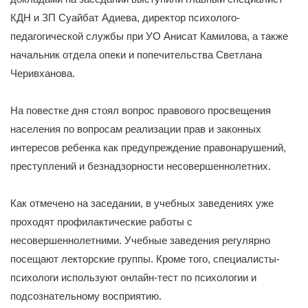
КДН и ЗП Суайбат Адиева, директор психолого-
педагогической службы при УО Анисат Камилова, а также
начальник отдела опеки и попечительства Светлана
Черивханова.
На повестке дня стоял вопрос правового просвещения
населения по вопросам реализации прав и законных
интересов ребенка как предупреждение правонарушений,
преступлений и безнадзорности несовершеннолетних.
Как отмечено на заседании, в учебных заведениях уже
проходят профилактические работы с
несовершеннолетними. Учебные заведения регулярно
посещают лекторские группы. Кроме того, специалисты-
психологи используют онлайн-тест по психологии и
подсознательному восприятию.