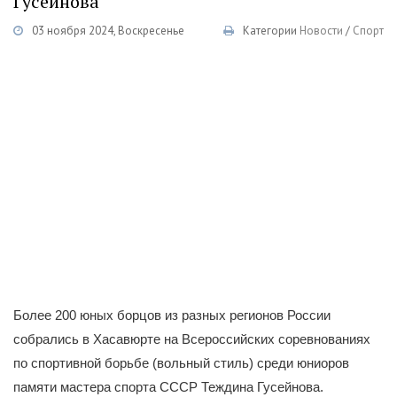
Гусейнова
03 ноября 2024, Воскресенье
Категории
Новости
/
Спорт
Более 200 юных борцов из разных регионов России
собрались в Хасавюрте на Всероссийских соревнованиях
по спортивной борьбе (вольный стиль) среди юниоров
памяти мастера спорта СССР Теждина Гусейнова.