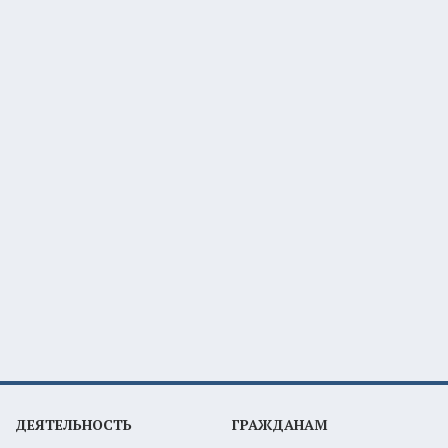
ДЕЯТЕЛЬНОСТЬ
ГРАЖДАНАМ