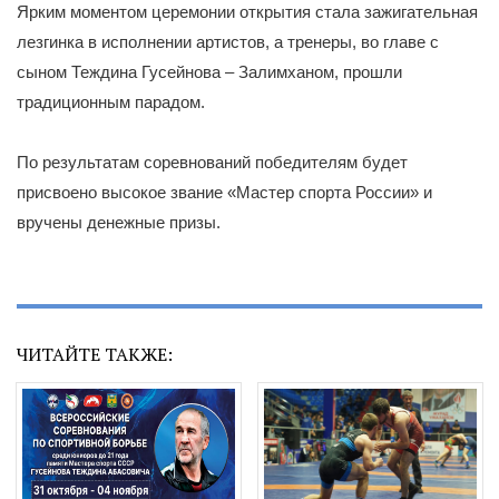
Ярким моментом церемонии открытия стала зажигательная
лезгинка в исполнении артистов, а тренеры, во главе с
сыном Теждина Гусейнова – Залимханом, прошли
традиционным парадом.
По результатам соревнований победителям будет
присвоено высокое звание «Мастер спорта России» и
вручены денежные призы.
ЧИТАЙТЕ ТАКЖЕ: