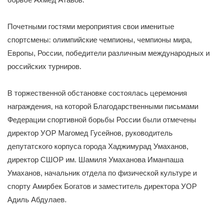
Почетными гостями мероприятия свои именитые
спортсмены: олимпийские чемпионы, чемпионы мира,
Европы, России, победители различным международных и
российских турниров.
В торжественной обстановке состоялась церемония
награждения, на которой Благодарственными письмами
Федерации спортивной борьбы России были отмечены
директор УОР Магомед Гусейнов, руководитель
депутатского корпуса города Хаджимурад Умаханов,
директор СШОР им. Шамиля Умаханова Иманпаша
Умаханов, начальник отдела по физической культуре и
спорту Амирбек Богатов и заместитель директора УОР
Адиль Абдулаев.