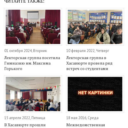
ЧИТАЙТЕ ТАКЖЕ:
01 октября 2024, Вторник
10 февраля 2022, Четверг
Лекторская группа посетила
Лекторская группа в
Гимназию им. Максима
Хасавюрте провела ряд
Горького
встреч со студентами
15 апреля 2022, Пятница
18 мая 2016, Среда
В Хасавюрте прошли
Межведомственная