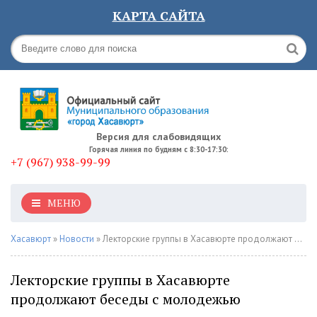
КАРТА САЙТА
Версия для слабовидящих
Горячая линия по будням с 8:30-17:30:
+7 (967) 938-99-99
МЕНЮ
Хасавюрт
»
Новости
» Лекторские группы в Хасавюрте продолжают беседы с молодежью
Лекторские группы в Хасавюрте
продолжают беседы с молодежью