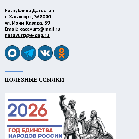
Республика Дагестан
г. Хасавюрт, 368000
ул. Ирчи-Казака, 39
Email:
xacavurt@mail.ru
;
hasavurt@e-dag.ru
ПОЛЕЗНЫЕ ССЫЛКИ