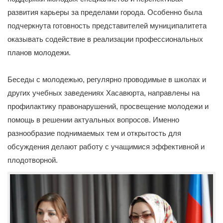
развития карьеры за пределами города. Особенно была
подчеркнута готовность представителей муниципалитета
оказывать содействие в реализации профессиональных
планов молодежи.
Беседы с молодежью, регулярно проводимые в школах и
других учебных заведениях Хасавюрта, направлены на
профилактику правонарушений, просвещение молодежи и
помощь в решении актуальных вопросов. Именно
разнообразие поднимаемых тем и открытость для
обсуждения делают работу с учащимися эффективной и
плодотворной.