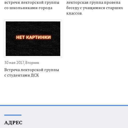
встречи лекторской группы
лекторская группа провела
со школьниками города
беседу с учащимися старших
классов.
30 мая 2017, Вторник
Встреча лекторской группы
с студентами ДСК
АДРЕС