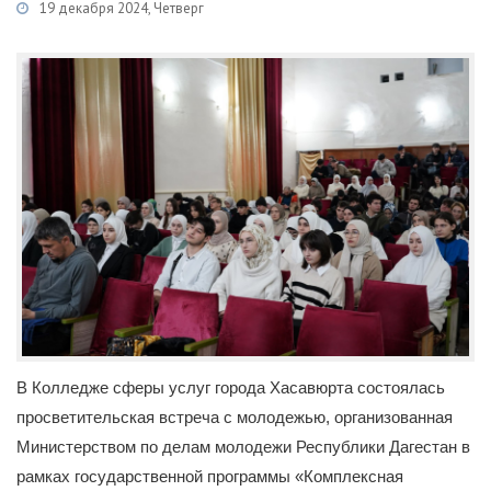
19 декабря 2024, Четверг
Категории
Новости
/
Образование
/
Антитеррористическая деятельность
В Колледже сферы услуг города Хасавюрта состоялась
просветительская встреча с молодежью, организованная
Министерством по делам молодежи Республики Дагестан в
рамках государственной программы «Комплексная