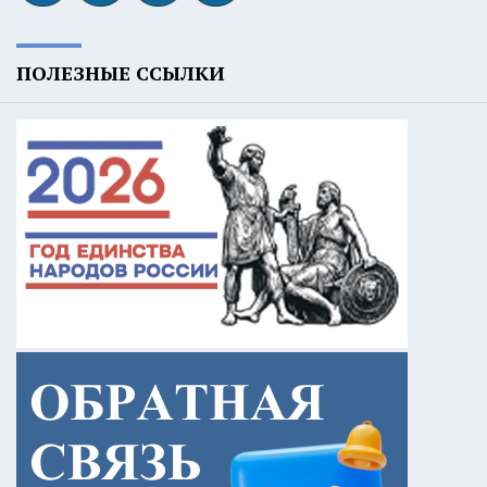
ПОЛЕЗНЫЕ ССЫЛКИ