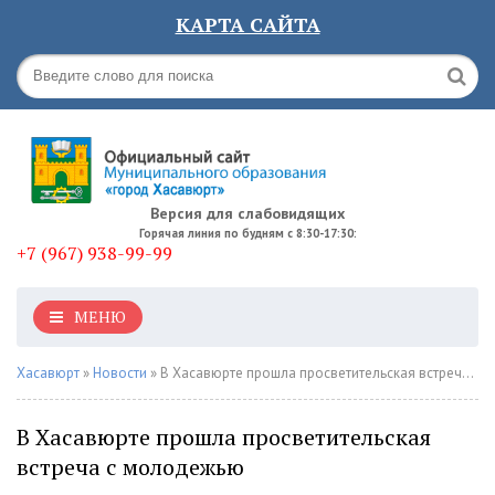
КАРТА САЙТА
Версия для слабовидящих
Горячая линия по будням с 8:30-17:30:
+7 (967) 938-99-99
МЕНЮ
Хасавюрт
»
Новости
» В Хасавюрте прошла просветительская встреча с молодежью
В Хасавюрте прошла просветительская
встреча с молодежью