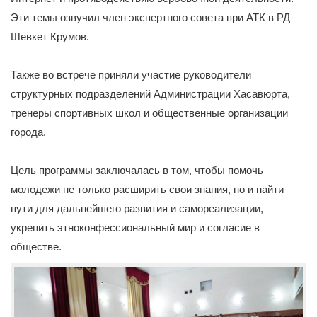
Эти темы озвучил член экспертного совета при АТК в РД
Шевкет Крумов.
Также во встрече приняли участие руководители
структурных подразделений Администрации Хасавюрта,
тренеры спортивных школ и общественные организации
города.
Цель программы заключалась в том, чтобы помочь
молодежи не только расширить свои знания, но и найти
пути для дальнейшего развития и самореализации,
укрепить этноконфессиональный мир и согласие в
обществе.