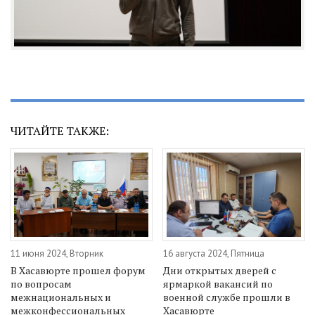
ЧИТАЙТЕ ТАКЖЕ:
11 июня 2024, Вторник
16 августа 2024, Пятница
В Хасавюрте прошел форум
Дни открытых дверей с
по вопросам
ярмаркой вакансий по
межнациональных и
военной службе прошли в
межконфессиональных
Хасавюрте