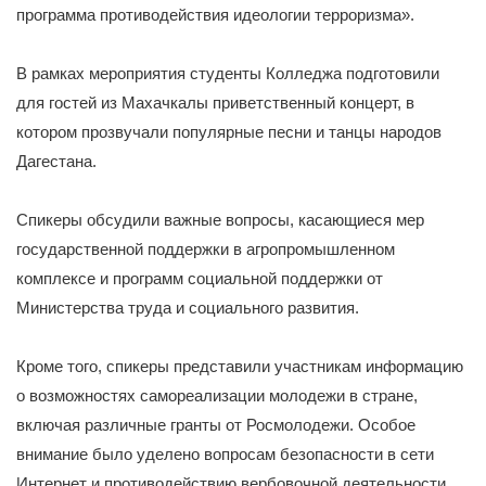
программа противодействия идеологии терроризма».
В рамках мероприятия студенты Колледжа подготовили
для гостей из Махачкалы приветственный концерт, в
котором прозвучали популярные песни и танцы народов
Дагестана.
Спикеры обсудили важные вопросы, касающиеся мер
государственной поддержки в агропромышленном
комплексе и программ социальной поддержки от
Министерства труда и социального развития.
Кроме того, спикеры представили участникам информацию
о возможностях самореализации молодежи в стране,
включая различные гранты от Росмолодежи. Особое
внимание было уделено вопросам безопасности в сети
Интернет и противодействию вербовочной деятельности.