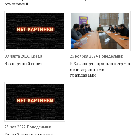
отношений
09 марта 2016, Среда
25 ноября 2024, Понедельник
Экспертный совет
В Хасавюрте прошла встреча
с иностранными
гражданами
23 мая 2022, Понедельник
Глава Хасавюрта принял