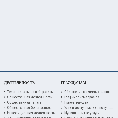
ДЕЯТЕЛЬНОСТЬ
ГРАЖДАНАМ
Территориальная избирательная комиссия
Обращение в администрацию
Общественная деятельность
График приема граждан
Общественная палата
Прием граждан
Общественная безопастность
Услуги доступные для получения в электронной форме
Инвестиционная деятельность
Муниципальные услуги