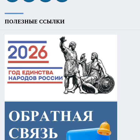
ПОЛЕЗНЫЕ ССЫЛКИ