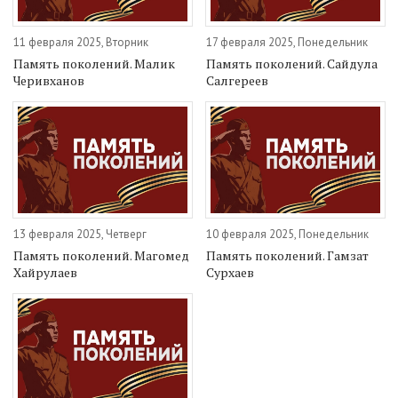
11 февраля 2025, Вторник
17 февраля 2025, Понедельник
Память поколений. Малик
Память поколений. Сайдула
Черивханов
Салгереев
13 февраля 2025, Четверг
10 февраля 2025, Понедельник
Память поколений. Магомед
Память поколений. Гамзат
Хайрулаев
Сурхаев