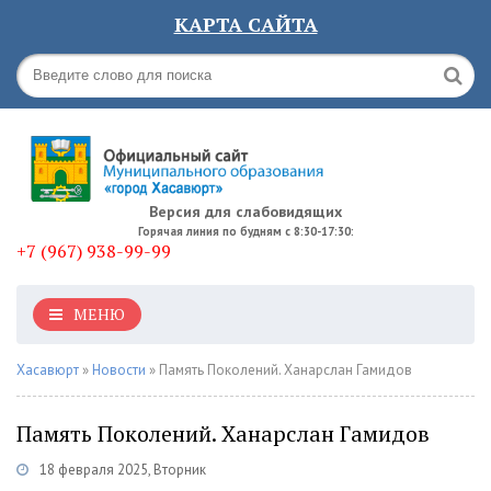
КАРТА САЙТА
Версия для слабовидящих
Горячая линия по будням с 8:30-17:30:
+7 (967) 938-99-99
МЕНЮ
Хасавюрт
»
Новости
» Память Поколений. Ханарслан Гамидов
Память Поколений. Ханарслан Гамидов
18 февраля 2025, Вторник