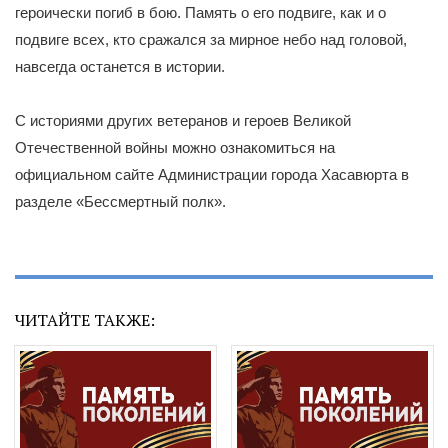
героически погиб в бою. Память о его подвиге, как и о
подвиге всех, кто сражался за мирное небо над головой,
навсегда останется в истории.
С историями других ветеранов и героев Великой
Отечественной войны можно ознакомиться на
официальном сайте Администрации города Хасавюрта в
разделе «Бессмертный полк».
ЧИТАЙТЕ ТАКЖЕ: