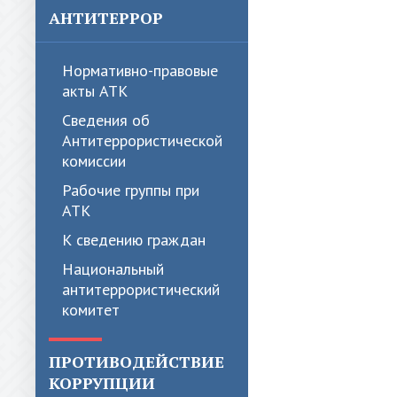
АНТИТЕРРОР
Нормативно-правовые
акты АТК
Сведения об
Антитеррористической
комиссии
Рабочие группы при
АТК
К сведению граждан
Национальный
антитеррористический
комитет
ПРОТИВОДЕЙСТВИЕ
КОРРУПЦИИ