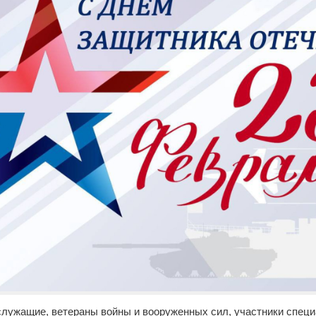
лужащие, ветераны войны и вооруженных сил, участники специ