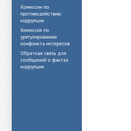
Комиссии по
противодействию
коррупции
Комиссия по
урегулированию
конфликта интересов
Обратная связь для
сообщений о фактах
коррупции