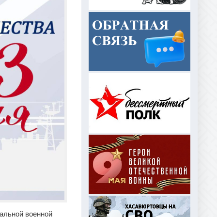
альной военной