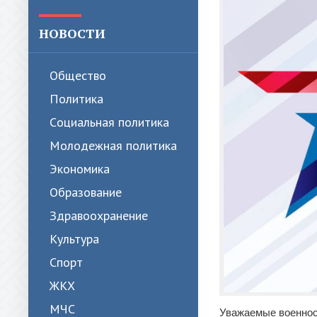
НОВОСТИ
Общество
Политика
Cоциальная политика
Молодежная политика
Экономика
Образование
Здравоохранение
Культура
Спорт
ЖКХ
МЧС
Уважаемые военнос