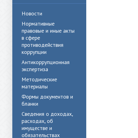
Новости
Нормативные
правовые и иные акты
в сфере
противодействия
коррупции
Антикоррупционная
экспертиза
Методические
материалы
Формы документов и
бланки
Сведения о доходах,
расходах, об
имуществе и
обязательствах