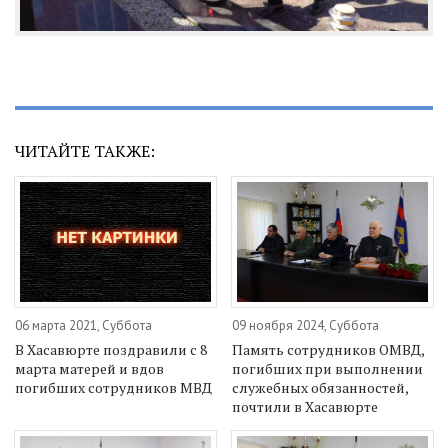
ЧИТАЙТЕ ТАКЖЕ:
06 марта 2021, Суббота
09 ноября 2024, Суббота
В Хасавюрте поздравили с 8
Память сотрудников ОМВД,
марта матерей и вдов
погибших при выполнении
погибших сотрудников МВД
служебных обязанностей,
почтили в Хасавюрте