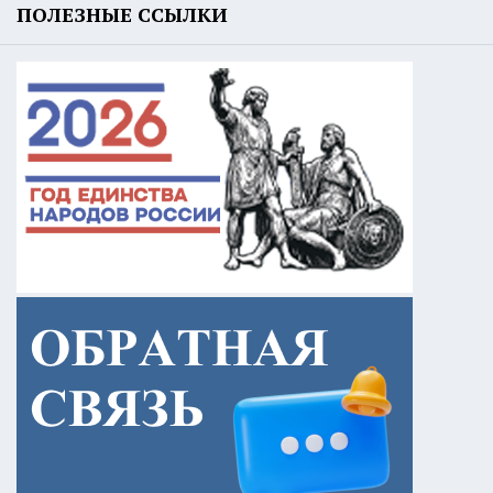
ПОЛЕЗНЫЕ ССЫЛКИ