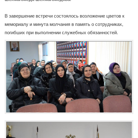
В завершение встречи состоялось возложение цветов к
мемориалу и минута молчания в память о сотрудниках,
погибших при выполнении служебных обязанностей.