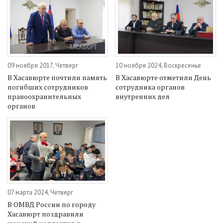
09 ноября 2017, Четверг
10 ноября 2024, Воскресенье
В Хасавюрте почтили память
В Хасавюрте отметили День
погибших сотрудников
сотрудника органов
правоохранительных
внутренних дел
органов
07 марта 2024, Четверг
В ОМВД России по городу
Хасавюрт поздравили