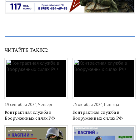
ЧИТАЙТЕ ТАКЖЕ:
19 сентября 2024, Четверг
25 октября 2024, Пятница
Контрактная служба в
Контрактная служба в
Вооруженных силах РФ
Вооруженных силах РФ