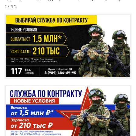
17-14.