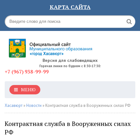
КАРТА САЙТА
Версия для слабовидящих
Горячая линия по будням с 8:30-17:30:
+7 (967) 938-99-99
МЕНЮ
Хасавюрт
»
Новости
» Контрактная служба в Вооруженных силах РФ
Контрактная служба в Вооруженных силах
РФ