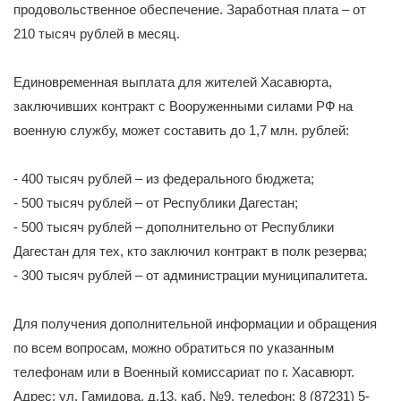
продовольственное обеспечение. Заработная плата – от
210 тысяч рублей в месяц.
Единовременная выплата для жителей Хасавюрта,
заключивших контракт с Вооруженными силами РФ на
военную службу, может составить до 1,7 млн. рублей:
- 400 тысяч рублей – из федерального бюджета;
- 500 тысяч рублей – от Республики Дагестан;
- 500 тысяч рублей – дополнительно от Республики
Дагестан для тех, кто заключил контракт в полк резерва;
- 300 тысяч рублей – от администрации муниципалитета.
Для получения дополнительной информации и обращения
по всем вопросам, можно обратиться по указанным
телефонам или в Военный комиссариат по г. Хасавюрт.
Адрес: ул. Гамидова, д.13, каб. №9, телефон: 8 (87231) 5-