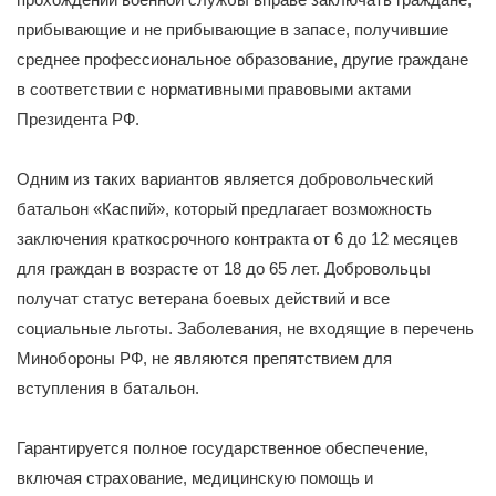
прибывающие и не прибывающие в запасе, получившие
среднее профессиональное образование, другие граждане
в соответствии с нормативными правовыми актами
Президента РФ.
Одним из таких вариантов является добровольческий
батальон «Каспий», который предлагает возможность
заключения краткосрочного контракта от 6 до 12 месяцев
для граждан в возрасте от 18 до 65 лет. Добровольцы
получат статус ветерана боевых действий и все
социальные льготы. Заболевания, не входящие в перечень
Минобороны РФ, не являются препятствием для
вступления в батальон.
Гарантируется полное государственное обеспечение,
включая страхование, медицинскую помощь и