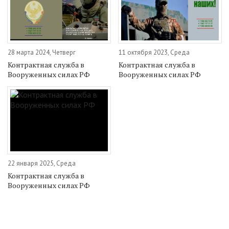
28 марта 2024, Четверг
11 октября 2023, Среда
Контрактная служба в
Контрактная служба в
Вооруженных силах РФ
Вооруженных силах РФ
22 января 2025, Среда
Контрактная служба в
Вооруженных силах РФ