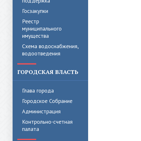
поддержка
Госзакупки
Реестр
муниципального
имущества
Схема водоснабжения,
водоотведения
ГОРОДСКАЯ ВЛАСТЬ
Глава города
Городское Собрание
Администрация
Контрольно-счетная
палата