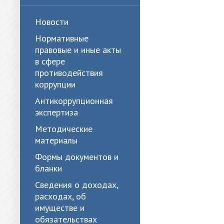
Новости
Нормативные
правовые и иные акты
в сфере
противодействия
коррупции
Антикоррупционная
экспертиза
Методические
материалы
Формы документов и
бланки
Сведения о доходах,
расходах, об
имуществе и
обязательствах