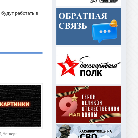
 будут работать в
, Четверг