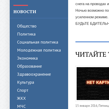
снега на проводах и
Ночью возможно пон
НОВОСТИ
усиленном режиме.
БУДЬТЕ БДИТЕЛЬ
Общество
Политика
Cоциальная политика
Молодежная политика
ЧИТАЙТЕ 
Экономика
Образование
Здравоохранение
Культура
Спорт
ЖКХ
МЧС
15 января 2016, Пятниц