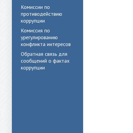
Комиссии по
противодействию
коррупции
Комиссия по
урегулированию
конфликта интересов
Обратная связь для
сообщений о фактах
коррупции