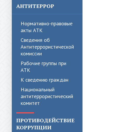
АНТИТЕРРОР
Нормативно-правовые
акты АТК
Сведения об
Антитеррористической
комиссии
Рабочие группы при
АТК
К сведению граждан
Национальный
антитеррористический
комитет
ПРОТИВОДЕЙСТВИЕ
КОРРУПЦИИ