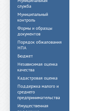
Муниципальная
служба
Муниципальный
контроль
Формы и образцы
документов
Порядок обжалования
НПА
Бюджет
Независимая оценка
качества
Кадастровая оценка
Поддержка малого и
среднего
предпринимательства
Имущественная