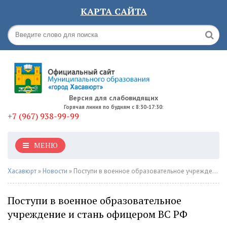
КАРТА САЙТА
Версия для слабовидящих
Горячая линия по будням с 8:30-17:30:
+7 (967) 938-99-99
МЕНЮ
Хасавюрт
»
Новости
» Поступи в военное образовательное учреждение и стань офицером ВС РФ
Поступи в военное образовательное
учреждение и стань офицером ВС РФ