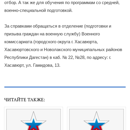
отбор. А так же для обучения по программам со средней,
военно-специальной подготовкой.
За справками обращаться в отделение (подготовки и
призыва граждан на военную службу) Военного
комиссариата (городского округа г. Хасавюрта,
Хасавюртовского и Новолакского муниципальных районов
Республики Дагестан) в каб. № 22, №28, по адресу: г.
Хасавюрт, ул. Гамидова, 13.
ЧИТАЙТЕ ТАКЖЕ: