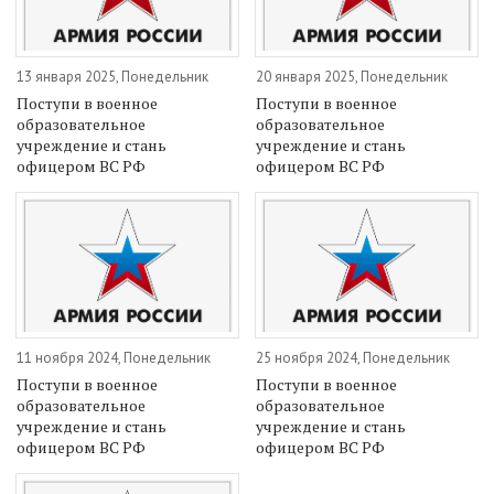
13 января 2025, Понедельник
20 января 2025, Понедельник
Поступи в военное
Поступи в военное
образовательное
образовательное
учреждение и стань
учреждение и стань
офицером ВС РФ
офицером ВС РФ
11 ноября 2024, Понедельник
25 ноября 2024, Понедельник
Поступи в военное
Поступи в военное
образовательное
образовательное
учреждение и стань
учреждение и стань
офицером ВС РФ
офицером ВС РФ