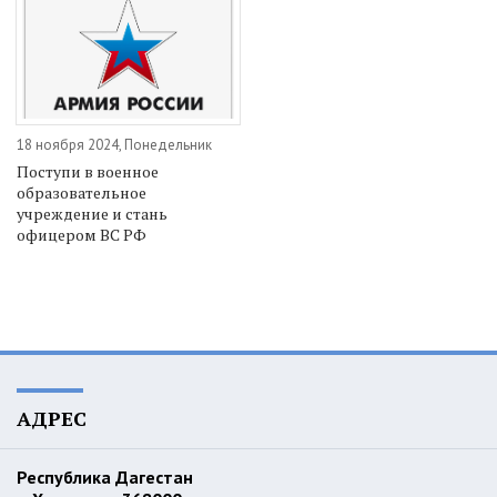
18 ноября 2024, Понедельник
Поступи в военное
образовательное
учреждение и стань
офицером ВС РФ
АДРЕС
Республика Дагестан