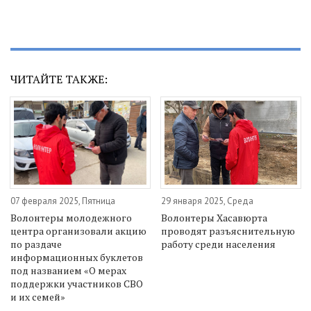
ЧИТАЙТЕ ТАКЖЕ:
07 февраля 2025, Пятница
29 января 2025, Среда
Волонтеры молодежного
Волонтеры Хасавюрта
центра организовали акцию
проводят разъяснительную
по раздаче
работу среди населения
информационных буклетов
под названием «О мерах
поддержки участников СВО
и их семей»