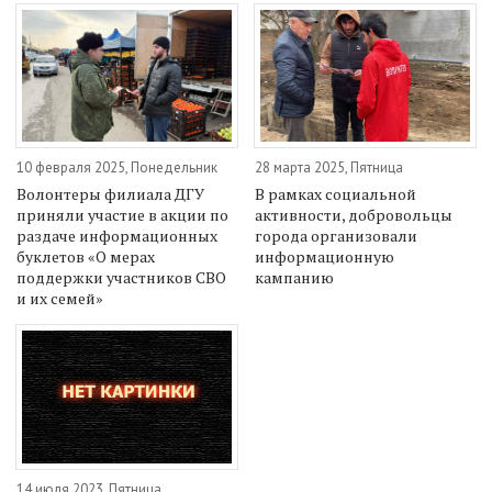
10 февраля 2025, Понедельник
28 марта 2025, Пятница
Волонтеры филиала ДГУ
В рамках социальной
приняли участие в акции по
активности, добровольцы
раздаче информационных
города организовали
буклетов «О мерах
информационную
поддержки участников СВО
кампанию
и их семей»
14 июля 2023, Пятница