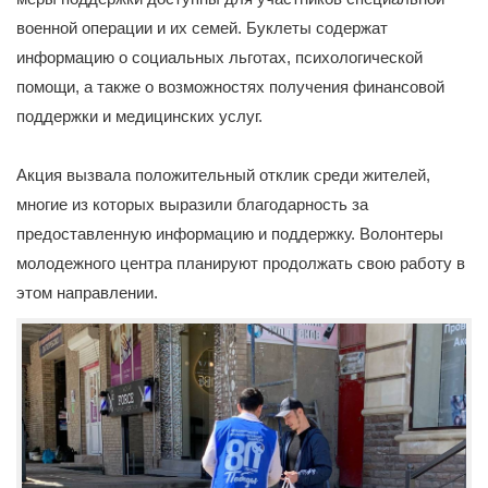
военной операции и их семей. Буклеты содержат
информацию о социальных льготах, психологической
помощи, а также о возможностях получения финансовой
поддержки и медицинских услуг.
Акция вызвала положительный отклик среди жителей,
многие из которых выразили благодарность за
предоставленную информацию и поддержку. Волонтеры
молодежного центра планируют продолжать свою работу в
этом направлении.