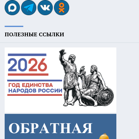
ПОЛЕЗНЫЕ ССЫЛКИ