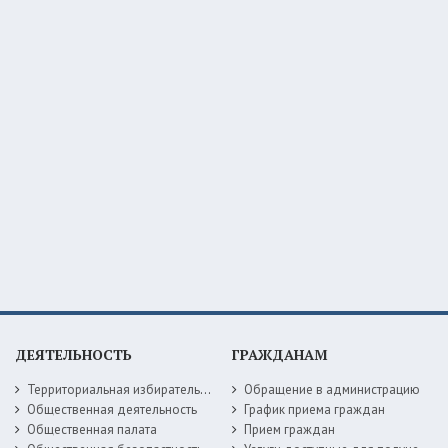
ДЕЯТЕЛЬНОСТЬ
ГРАЖДАНАМ
Территориальная избирательная комиссия
Обращение в администрацию
Общественная деятельность
График приема граждан
Общественная палата
Прием граждан