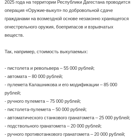
2025 года на территории Республики Дагестана проводится
операция «Оружие-выкуп» по добровольной сдаче
гражданами на возмездной основе незаконно хранящегося
огнестрельного оружия, боеприпасов и взрывчатых
веществ.
Так, например, стоимость выкупаемых:
- пистолета и револьвера – 55 000 рублей;
- автомата – 80 000 рублей;
- пулемета Калашникова и его модификации – 85 000
рублей;
- ручного пулемета – 75 000 рублей;
- пистолета-пулемета – 50 000 рублей;
- автоматического станкового гранатомета – 25 000 рублей;
- подствольного гранатомета – 20 000 рублей;
- ручного противотанкового гранатомета – 20 000 рублей;