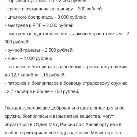
- взрывного устройства – 3 000 рублей;
- средств взрывания за единицу – 300 рублей;
- штатного боеприпаса – 3 000 рублей;
- выстрела к РПГ – 3 000 рублей;
- выстрела к подствольным и станковым гранатометам – 2
000 рублей;
- ручной гранаты – 2 500 рублей;
- мины – 2 000 рублей;
- патронов и боеприпасов к боевому стрелковому оружию
до 12,7 калибра – 15 рублей;
- патронов и боеприпасов к боевому стрелковому оружию
12,7 калибра и более – 150 рублей.
Граждане, желающие добровольно сдать огнестрельное
оружие, боеприпасы и взрывчатые вещества, могут
обратиться в Отдел МВД России по г. Хасавюрту или в
любое территориальное подразделение Министерства