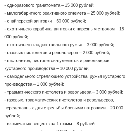
- одноразового гранатомета – 15 000 рублей;
- малогабаритного реактивного огнемета – 25 000 рублей;
- снайперской винтовки – 60 000 рублей;
- охотничьего карабина, винтовки с нарезным стволом – 15
000 рублей;
- охотничьего гладкоствольного ружья – 3 000 рублей;
- газовых пистолетов и револьверов – 2 000 рублей;
- пистолетов, пистолетов-пулеметов и револьверов
кустарного производства – 10 000 рублей;
- самодельного стреляющего устройства, ружья кустарного
производства – 1 000 рублей;
- травматического пистолета и револьвера – 3 000 рублей;
- газовых, травматических пистолетов и револьверов,
переделанных для стрельбы боевыми патронами – 20 000
рублей;
- взрывчатых веществ за 1 грамм – 8 рублей;