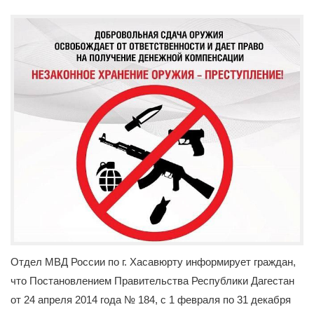
Отдел МВД России по г. Хасавюрту информирует граждан,
что Постановлением Правительства Республики Дагестан
от 24 апреля 2014 года № 184, с 1 февраля по 31 декабря