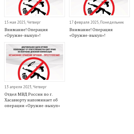
15 мая 2025, Четверг
17 февраля 2025, Понедельник
Внимание! Операция
Внимание! Операция
«Оружие-выкуп»!
«Оружие-выкуп»!
13 апреля 2023, Четверг
Отдел МВД России по г.
Хасавюрту напоминает об
операции «Оружие-выкуп»