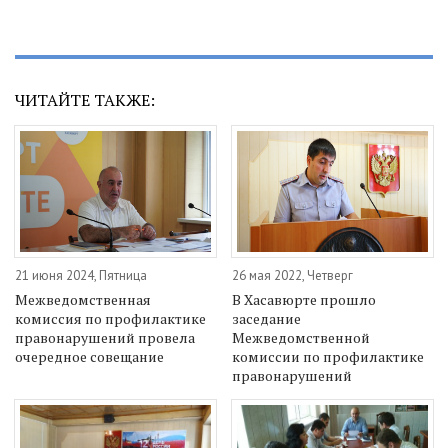
ЧИТАЙТЕ ТАКЖЕ:
21 июня 2024, Пятница
26 мая 2022, Четверг
Межведомственная
В Хасавюрте прошло
комиссия по профилактике
заседание
правонарушений провела
Межведомственной
очередное совещание
комиссии по профилактике
правонарушений