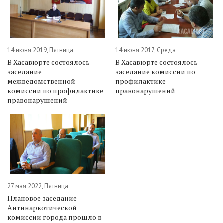
14 июня 2019, Пятница
14 июня 2017, Среда
В Хасавюрте состоялось
В Хасавюрте состоялось
заседание
заседание комиссии по
межведомственной
профилактике
комиссии по профилактике
правонарушений
правонарушений
27 мая 2022, Пятница
Плановое заседание
Антинаркотической
комиссии города прошло в