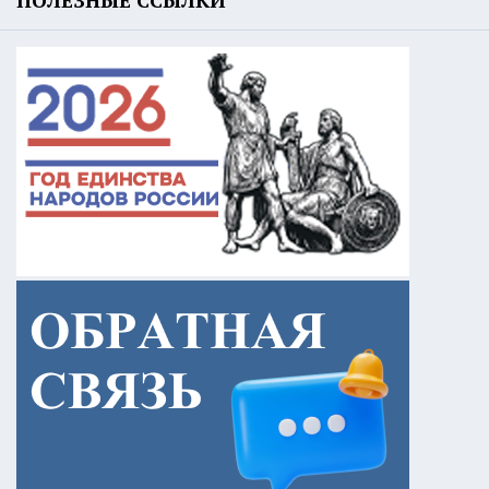
ПОЛЕЗНЫЕ ССЫЛКИ