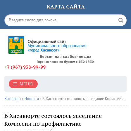
КАРТА САЙТА
Версия для слабовидящих
Горячая линия по будням с 8:30-17:30:
+7 (967) 938-99-99
МЕНЮ
Хасавюрт
»
Новости
» В Хасавюрте состоялось заседание Комиссии по профилактике правонарушений
В Хасавюрте состоялось заседание
Комиссии по профилактике