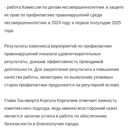
- работа Комиссии по делам несовершеннолетних и защите
их прав по профилактике правонарушений среди
несовершеннолетних в 2024 году и первое полугодие 2025
года.
Результаты комплекса мероприятий по профилактике
правонарушений показали удовлетворительные
результаты, доказав эффективность проводимой
деятельности. Для закрепления результата и повышения
качества работы, мониторинг по выявлению уязвимых
сторон профилактики продолжится на регулярной основе.
Глава Хасавюрта Корголи Корголиев отмечает важность
комплексного подхода, ведь именно всесторонний охват
является залогом успеха в работе по обеспечению
безопасности и благополучия города.