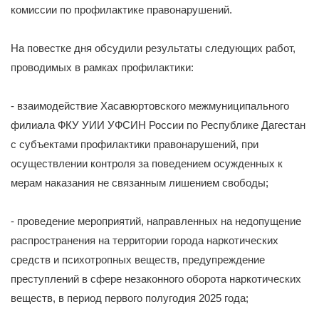
комиссии по профилактике правонарушений.
На повестке дня обсудили результаты следующих работ,
проводимых в рамках профилактики:
- взаимодействие Хасавюртовского межмуниципального
филиала ФКУ УИИ УФСИН России по Республике Дагестан
с субъектами профилактики правонарушений, при
осуществлении контроля за поведением осужденных к
мерам наказания не связанным лишением свободы;
- проведение мероприятий, направленных на недопущение
распространения на территории города наркотических
средств и психотропных веществ, предупреждение
преступлений в сфере незаконного оборота наркотических
веществ, в период первого полугодия 2025 года;