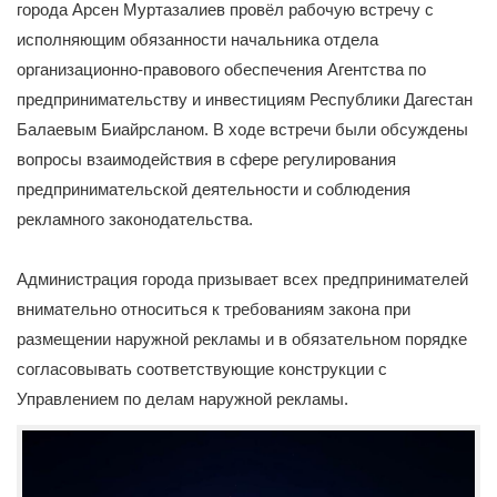
города Арсен Муртазалиев провёл рабочую встречу с
исполняющим обязанности начальника отдела
организационно-правового обеспечения Агентства по
предпринимательству и инвестициям Республики Дагестан
Балаевым Биайрсланом. В ходе встречи были обсуждены
вопросы взаимодействия в сфере регулирования
предпринимательской деятельности и соблюдения
рекламного законодательства.
Администрация города призывает всех предпринимателей
внимательно относиться к требованиям закона при
размещении наружной рекламы и в обязательном порядке
согласовывать соответствующие конструкции с
Управлением по делам наружной рекламы.