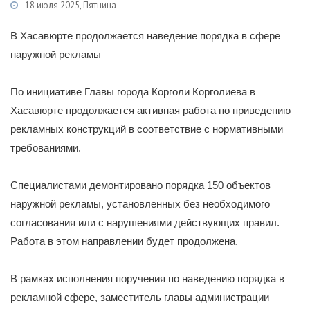
18 июля 2025, Пятница
Категории
Новости
/
Управление по делам наружной рекламы
В Хасавюрте продолжается наведение порядка в сфере
наружной рекламы
По инициативе Главы города Корголи Корголиева в
Хасавюрте продолжается активная работа по приведению
рекламных конструкций в соответствие с нормативными
требованиями.
Специалистами демонтировано порядка 150 объектов
наружной рекламы, установленных без необходимого
согласования или с нарушениями действующих правил.
Работа в этом направлении будет продолжена.
В рамках исполнения поручения по наведению порядка в
рекламной сфере, заместитель главы администрации