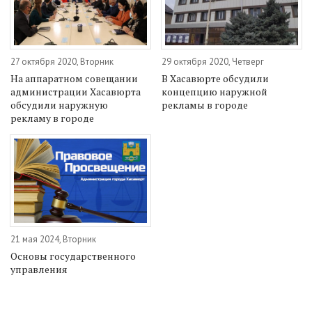
27 октября 2020, Вторник
29 октября 2020, Четверг
На аппаратном совещании
В Хасавюрте обсудили
администрации Хасавюрта
концепцию наружной
обсудили наружную
рекламы в городе
рекламу в городе
21 мая 2024, Вторник
Основы государственного
управления