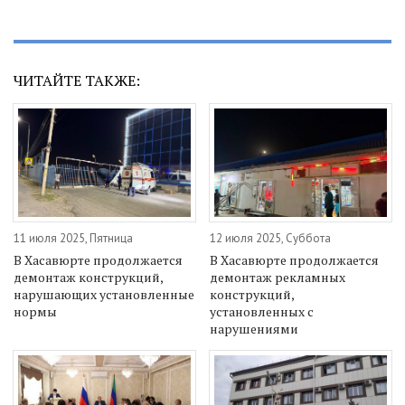
ЧИТАЙТЕ ТАКЖЕ:
11 июля 2025, Пятница
12 июля 2025, Суббота
В Хасавюрте продолжается
В Хасавюрте продолжается
демонтаж конструкций,
демонтаж рекламных
нарушающих установленные
конструкций,
нормы
установленных с
нарушениями