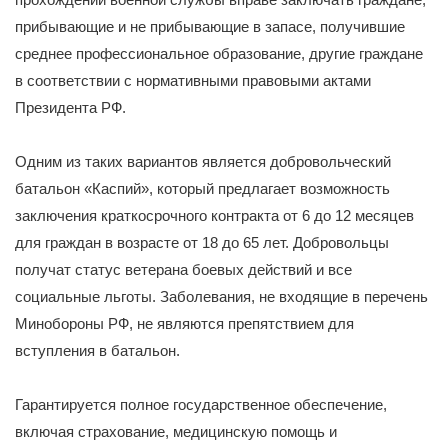
прибывающие и не прибывающие в запасе, получившие
среднее профессиональное образование, другие граждане
в соответствии с нормативными правовыми актами
Президента РФ.
Одним из таких вариантов является добровольческий
батальон «Каспий», который предлагает возможность
заключения краткосрочного контракта от 6 до 12 месяцев
для граждан в возрасте от 18 до 65 лет. Добровольцы
получат статус ветерана боевых действий и все
социальные льготы. Заболевания, не входящие в перечень
Минобороны РФ, не являются препятствием для
вступления в батальон.
Гарантируется полное государственное обеспечение,
включая страхование, медицинскую помощь и