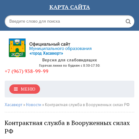
КАРТА САЙТА
Версия для слабовидящих
Горячая линия по будням с 8:30-17:30:
+7 (967) 938-99-99
МЕНЮ
Хасавюрт
»
Новости
» Контрактная служба в Вооруженных силах РФ
Контрактная служба в Вооруженных силах
РФ