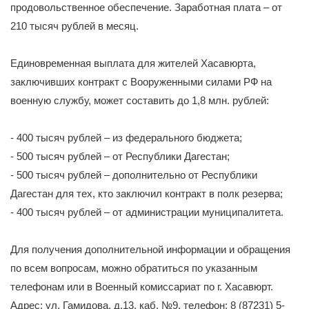
продовольственное обеспечение. Заработная плата – от
210 тысяч рублей в месяц.
Единовременная выплата для жителей Хасавюрта,
заключивших контракт с Вооруженными силами РФ на
военную службу, может составить до 1,8 млн. рублей:
- 400 тысяч рублей – из федерального бюджета;
- 500 тысяч рублей – от Республики Дагестан;
- 500 тысяч рублей – дополнительно от Республики
Дагестан для тех, кто заключил контракт в полк резерва;
- 400 тысяч рублей – от администрации муниципалитета.
Для получения дополнительной информации и обращения
по всем вопросам, можно обратиться по указанным
телефонам или в Военный комиссариат по г. Хасавюрт.
Адрес: ул. Гамидова, д.13, каб. №9, телефон: 8 (87231) 5-