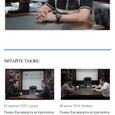
ЧИТАЙТЕ ТАКЖЕ:
02 апреля 2025, Среда
06 июня 2024, Четверг
Глава Хасавюрта встретился
Глава Хасавюрта встретился