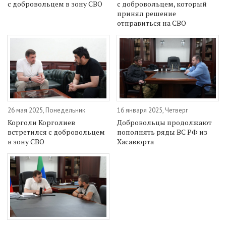
с добровольцем в зону СВО
с добровольцем, который
принял решение
отправиться на СВО
26 мая 2025, Понедельник
16 января 2025, Четверг
Корголи Корголиев
Добровольцы продолжают
встретился с добровольцем
пополнять ряды ВС РФ из
в зону СВО
Хасавюрта