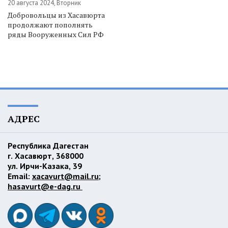
20 августа 2024, Вторник
Добровольцы из Хасавюрта
продолжают пополнять
ряды Вооруженных Сил РФ
АДРЕС
Республика Дагестан
г. Хасавюрт, 368000
ул. Ирчи-Казака, 39
Email:
xacavurt@mail.ru
;
hasavurt@e-dag.ru