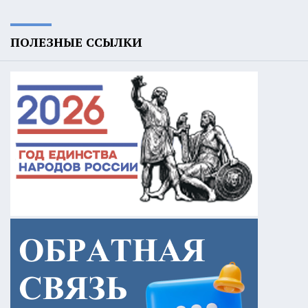
ПОЛЕЗНЫЕ ССЫЛКИ