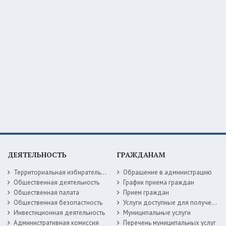
ДЕЯТЕЛЬНОСТЬ
ГРАЖДАНАМ
Территориальная избирательная комиссия
Обращение в администрацию
Общественная деятельность
График приема граждан
Общественная палата
Прием граждан
Общественная безопастность
Услуги доступные для получения в электронной форме
Инвестиционная деятельность
Муниципальные услуги
Административная комиссия
Перечень муниципальных услуг